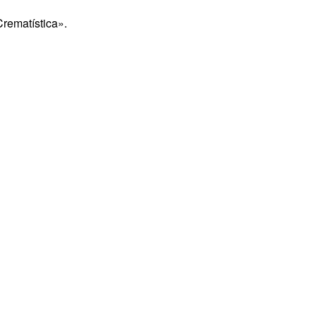
rematística».