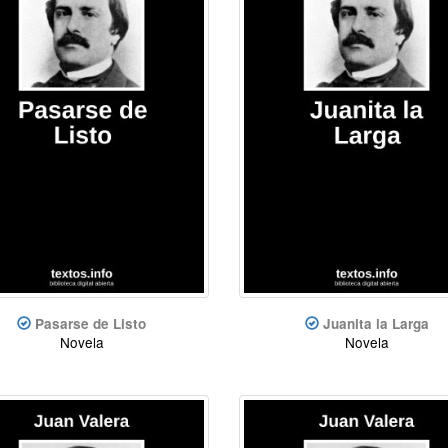
Pasarse de Listo
Juanita la Larga
Novela
Novela