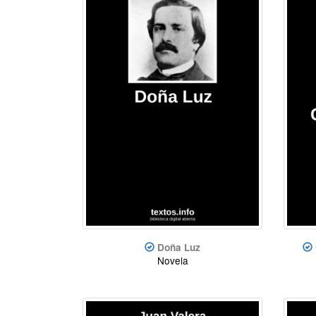
Doña Luz
Novela