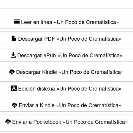
Leer en línea
«Un Poco de Crematística»
Descargar PDF
«Un Poco de Crematística»
Descargar ePub
«Un Poco de Crematística»
Descargar Kindle
«Un Poco de Crematística»
Edición dislexia
«Un Poco de Crematística»
Enviar a Kindle
«Un Poco de Crematística»
Enviar a Pocketbook
«Un Poco de Crematística»