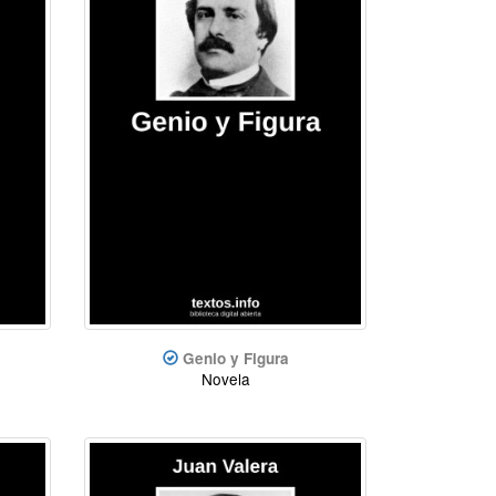
Genio y Figura
Novela