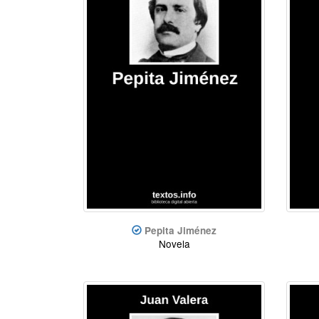
Pepita Jiménez
Novela