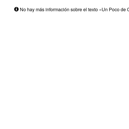
No hay más información sobre el texto «Un Poco de C