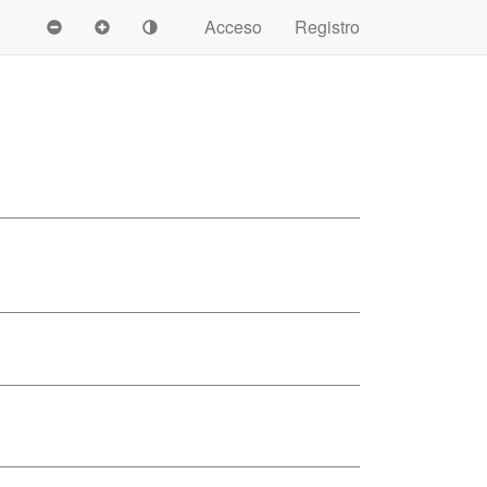
Acceso
Registro