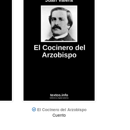
El Cocinero del Arzobispo
Cuento