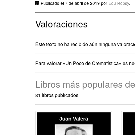
Publicado el 7 de abril de 2019 por
Edu Robsy
.
Valoraciones
Este texto no ha recibido aún ninguna valoraci
Para valorar «Un Poco de Crematística» es n
Libros más populares de
81 libros publicados.