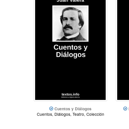
Cuentos y Diálogos
Cuentos, Diálogos, Teatro, Colección