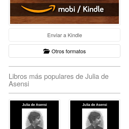
Otros formatos
Libros más populares de Julia de
Asensi