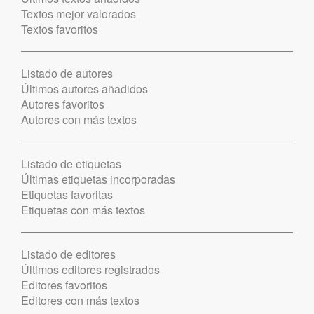
Textos mejor valorados
Textos favoritos
Listado de autores
Últimos autores añadidos
Autores favoritos
Autores con más textos
Listado de etiquetas
Últimas etiquetas incorporadas
Etiquetas favoritas
Etiquetas con más textos
Listado de editores
Últimos editores registrados
Editores favoritos
Editores con más textos