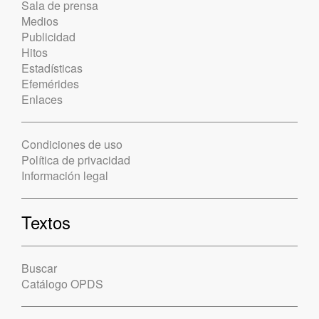
Sala de prensa
Medios
Publicidad
Hitos
Estadísticas
Efemérides
Enlaces
Condiciones de uso
Política de privacidad
Información legal
Textos
Buscar
Catálogo OPDS