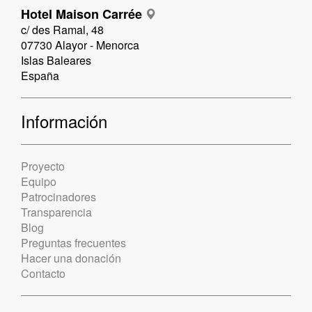
Hotel Maison Carrée
c/ des Ramal, 48
07730 Alayor - Menorca
Islas Baleares
España
Información
Proyecto
Equipo
Patrocinadores
Transparencia
Blog
Preguntas frecuentes
Hacer una donación
Contacto