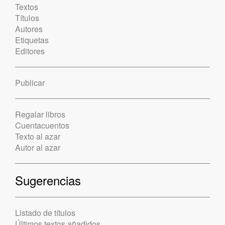
Textos
Títulos
Autores
Etiquetas
Editores
Publicar
Regalar libros
Cuentacuentos
Texto al azar
Autor al azar
Sugerencias
Listado de títulos
Últimos textos añadidos