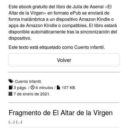
Este ebook gratuito del libro de Julia de Asensi «El
Altar de la Virgen» en formato ePub se enviará de
forma inalámbrica a un dispositivo Amazon Kindle o
apps de Amazon Kindle o compatibles. El libro estará
disponible automáticamente tras la sincronización del
dispositivo.
Este texto está etiquetado como Cuento infantil.
Volver
Cuento infantil.
3 págs. /
6 minutos /
107 KB.
7 de enero de 2021.
Fragmento de El Altar de la Virgen
(...) (...)