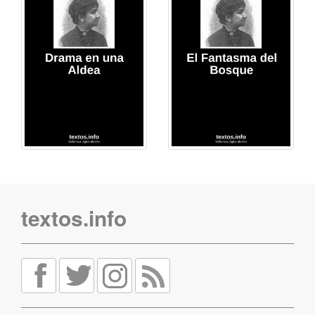
textos.info