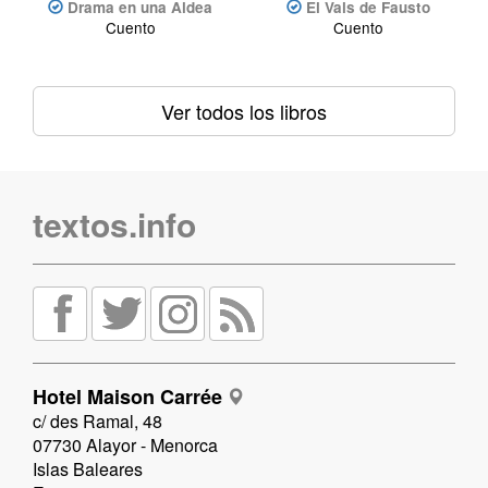
Drama en una Aldea
El Vals de Fausto
Cuento
Cuento
Ver todos los libros
textos.info
Hotel Maison Carrée
c/ des Ramal, 48
07730 Alayor - Menorca
Islas Baleares