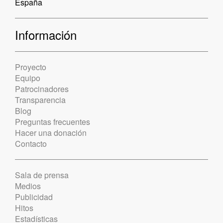
España
Información
Proyecto
Equipo
Patrocinadores
Transparencia
Blog
Preguntas frecuentes
Hacer una donación
Contacto
Sala de prensa
Medios
Publicidad
Hitos
Estadísticas