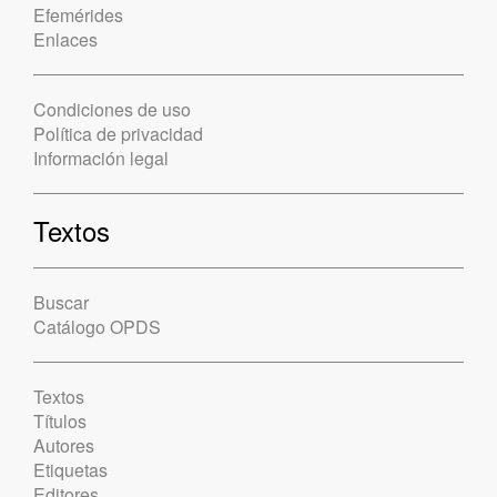
Efemérides
Enlaces
Condiciones de uso
Política de privacidad
Información legal
Textos
Buscar
Catálogo OPDS
Textos
Títulos
Autores
Etiquetas
Editores