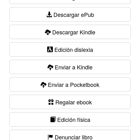
Descargar ePub
Descargar Kindle
Edición dislexia
Enviar a Kindle
Enviar a Pocketbook
Regalar ebook
Edición física
Denunciar libro