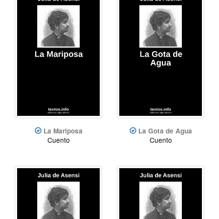
La Mariposa
La Gota de Agua
Cuento
Cuento