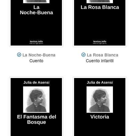
La Noche-Buena
La Rosa Blanca
Cuento
Cuento infantil