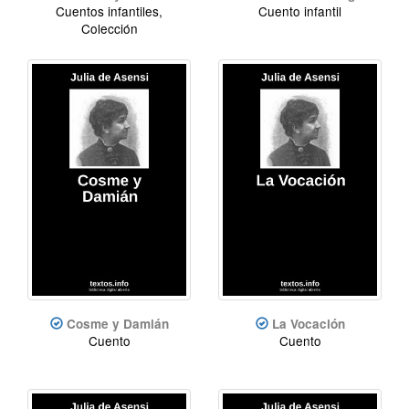
Cuentos infantiles,
Cuento infantil
Colección
Cosme y Damián
La Vocación
Cuento
Cuento