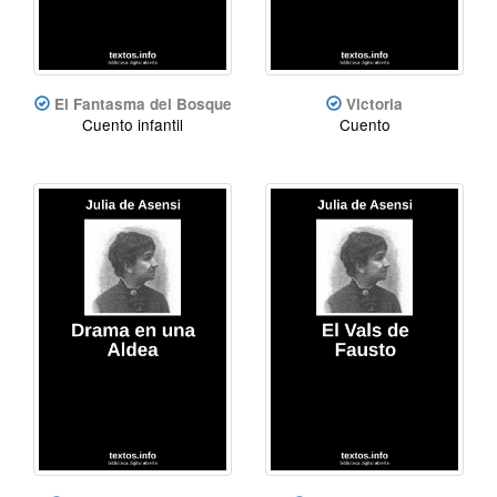
El Fantasma del Bosque
Victoria
Cuento infantil
Cuento