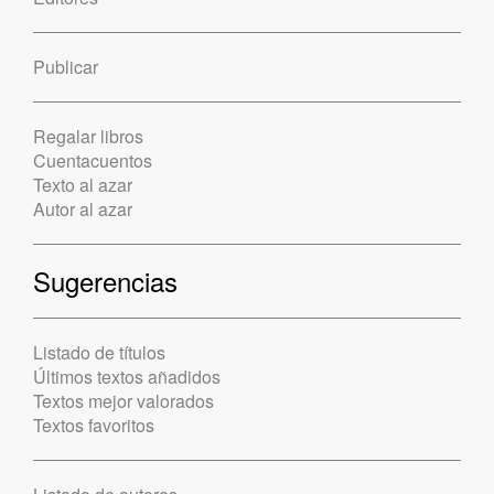
Publicar
Regalar libros
Cuentacuentos
Texto al azar
Autor al azar
Sugerencias
Listado de títulos
Últimos textos añadidos
Textos mejor valorados
Textos favoritos