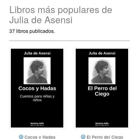
Libros más populares de
Julia de Asensi
37 libros publicados.
Cocos y Hadas
El Perro del Ciego