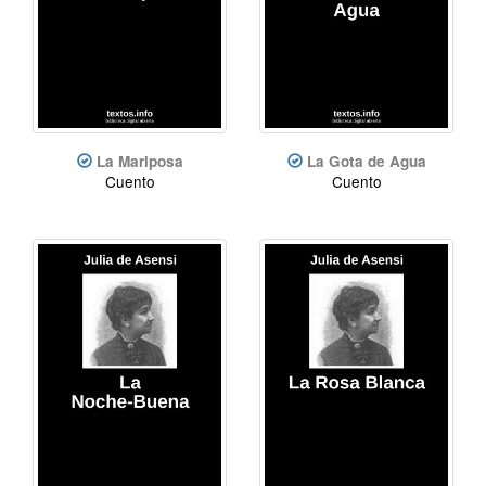
La Mariposa
La Gota de Agua
Cuento
Cuento