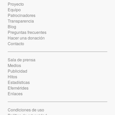
Proyecto
Equipo
Patrocinadores
Transparencia
Blog
Preguntas frecuentes
Hacer una donación
Contacto
Sala de prensa
Medios
Publicidad
Hitos
Estadísticas
Efemérides
Enlaces
Condiciones de uso