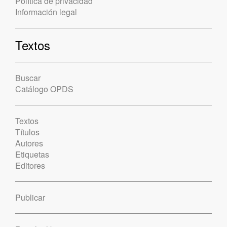
Política de privacidad
Información legal
Textos
Buscar
Catálogo OPDS
Textos
Títulos
Autores
Etiquetas
Editores
Publicar