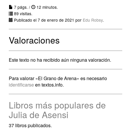
7 págs. /
12 minutos.
89 visitas.
Publicado el 7 de enero de 2021 por
Edu Robsy
.
Valoraciones
Este texto no ha recibido aún ninguna valoración.
Para valorar «El Grano de Arena» es necesario
identificarse
en textos.info.
Libros más populares de
Julia de Asensi
37 libros publicados.