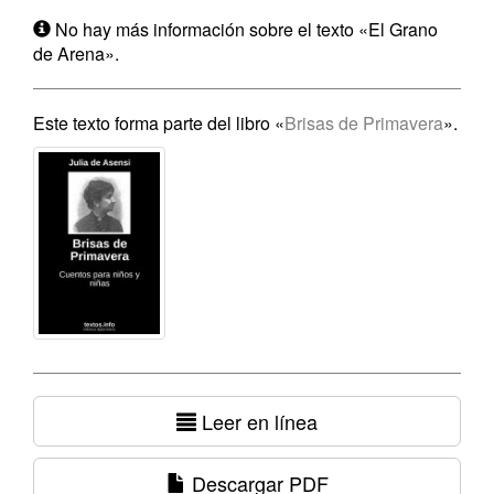
No hay más información sobre el texto «El Grano
de Arena».
Este texto forma parte del libro «
Brisas de Primavera
».
Leer en línea
Descargar PDF