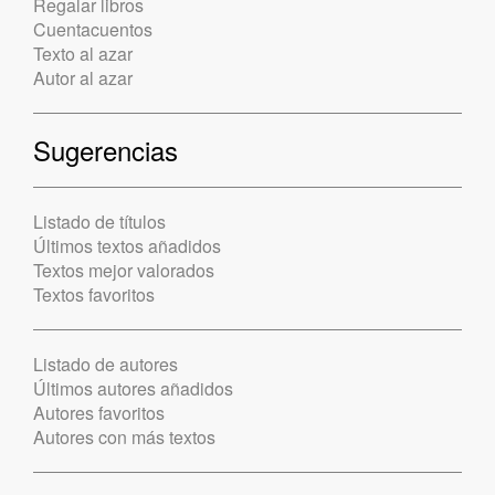
Regalar libros
Cuentacuentos
Texto al azar
Autor al azar
Sugerencias
Listado de títulos
Últimos textos añadidos
Textos mejor valorados
Textos favoritos
Listado de autores
Últimos autores añadidos
Autores favoritos
Autores con más textos