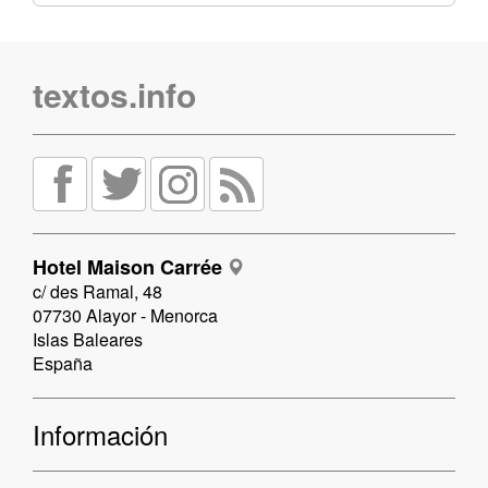
textos.info
Hotel Maison Carrée
c/ des Ramal, 48
07730 Alayor - Menorca
Islas Baleares
España
Información