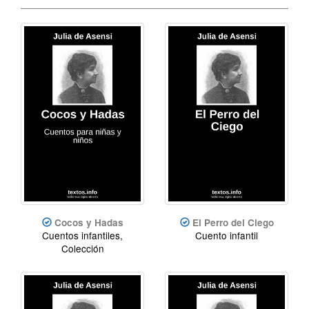
Cocos y Hadas
El Perro del Ciego
Cuentos infantiles,
Cuento infantil
Colección