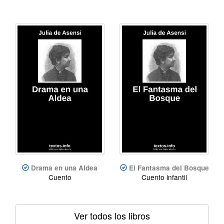
Drama en una Aldea
El Fantasma del Bosque
Cuento
Cuento infantil
Ver todos los libros