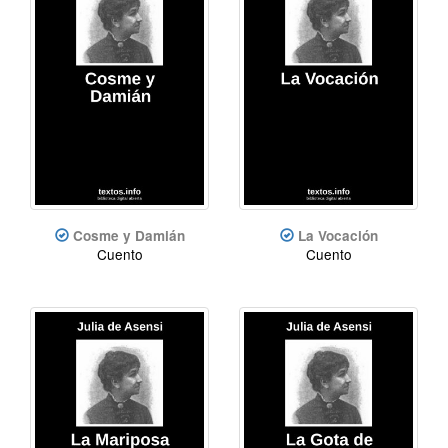
Cosme y Damián
La Vocación
Cuento
Cuento