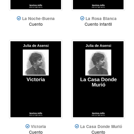
La Noche-Buena
La Rosa Blanca
Cuento
Cuento infantil
Victoria
La Casa Donde Murió
Cuento
Cuento