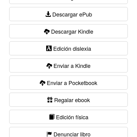
Descargar ePub
Descargar Kindle
Edición dislexia
Enviar a Kindle
Enviar a Pocketbook
Regalar ebook
Edición física
Denunciar libro