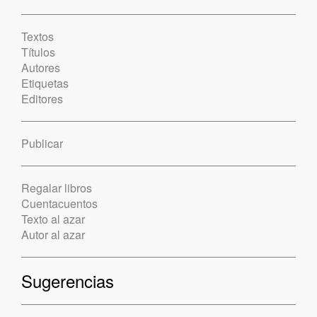
Textos
Títulos
Autores
Etiquetas
Editores
Publicar
Regalar libros
Cuentacuentos
Texto al azar
Autor al azar
Sugerencias