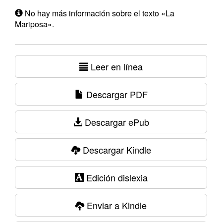
No hay más información sobre el texto «La
Mariposa».
Leer en línea
Descargar PDF
Descargar ePub
Descargar Kindle
Edición dislexia
Enviar a Kindle