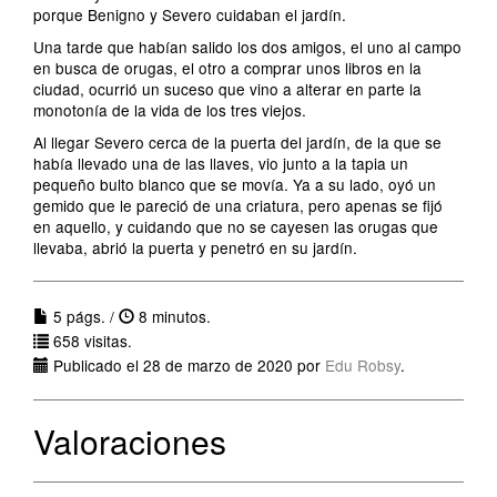
porque Benigno y Severo cuidaban el jardín.
Una tarde que habían salido los dos amigos, el uno al campo
en busca de orugas, el otro a comprar unos libros en la
ciudad, ocurrió un suceso que vino a alterar en parte la
monotonía de la vida de los tres viejos.
Al llegar Severo cerca de la puerta del jardín, de la que se
había llevado una de las llaves, vio junto a la tapia un
pequeño bulto blanco que se movía. Ya a su lado, oyó un
gemido que le pareció de una criatura, pero apenas se fijó
en aquello, y cuidando que no se cayesen las orugas que
llevaba, abrió la puerta y penetró en su jardín.
5 págs. /
8 minutos.
658 visitas.
Publicado el 28 de marzo de 2020 por
Edu Robsy
.
Valoraciones