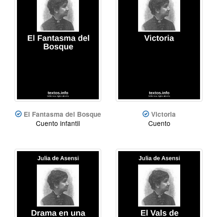
El Fantasma del Bosque
Victoria
Cuento infantil
Cuento