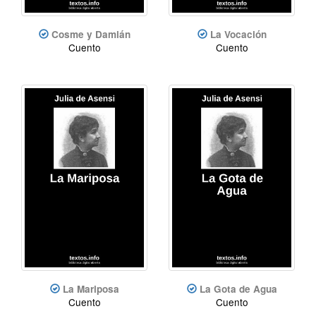
Cosme y Damián
La Vocación
Cuento
Cuento
La Mariposa
La Gota de Agua
Cuento
Cuento