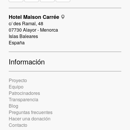
Hotel Maison Carrée
c/ des Ramal, 48
07730 Alayor - Menorca
Islas Baleares
España
Información
Proyecto
Equipo
Patrocinadores
Transparencia
Blog
Preguntas frecuentes
Hacer una donación
Contacto