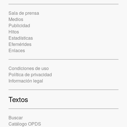
Sala de prensa
Medios
Publicidad
Hitos
Estadísticas
Efemérides
Enlaces
Condiciones de uso
Política de privacidad
Información legal
Textos
Buscar
Catálogo OPDS