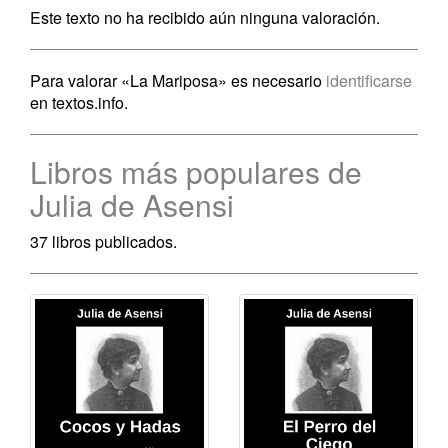
Este texto no ha recibido aún ninguna valoración.
Para valorar «La Mariposa» es necesario
identificarse
en textos.info.
Libros más populares de
Julia de Asensi
37 libros publicados.