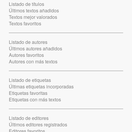
Listado de títulos
Últimos textos añadidos
Textos mejor valorados
Textos favoritos
Listado de autores
Últimos autores añadidos
Autores favoritos
Autores con más textos
Listado de etiquetas
Últimas etiquetas incorporadas
Etiquetas favoritas
Etiquetas con más textos
Listado de editores
Últimos editores registrados
Editores favoritos