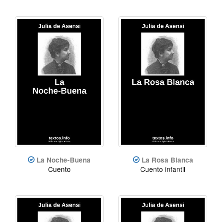
La Noche-Buena
La Rosa Blanca
Cuento
Cuento infantil