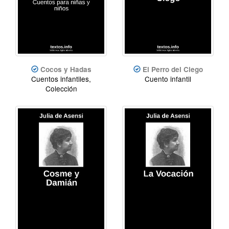
Cocos y Hadas
El Perro del Ciego
Cuentos infantiles,
Cuento infantil
Colección