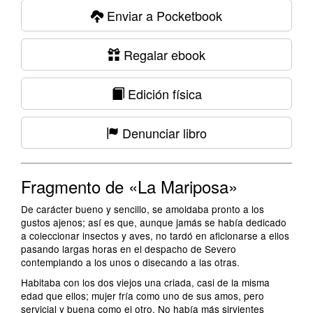
Enviar a Pocketbook
Regalar ebook
Edición física
Denunciar libro
Fragmento de «La Mariposa»
De carácter bueno y sencillo, se amoldaba pronto a los
gustos ajenos; así es que, aunque jamás se había dedicado
a coleccionar insectos y aves, no tardó en aficionarse a ellos
pasando largas horas en el despacho de Severo
contemplando a los unos o disecando a las otras.
Habitaba con los dos viejos una criada, casi de la misma
edad que ellos; mujer fría como uno de sus amos, pero
servicial y buena como el otro. No había más sirvientes