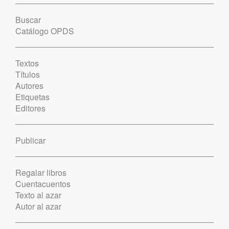
Buscar
Catálogo OPDS
Textos
Títulos
Autores
Etiquetas
Editores
Publicar
Regalar libros
Cuentacuentos
Texto al azar
Autor al azar