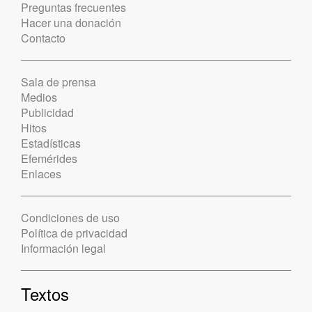
Preguntas frecuentes
Hacer una donación
Contacto
Sala de prensa
Medios
Publicidad
Hitos
Estadísticas
Efemérides
Enlaces
Condiciones de uso
Política de privacidad
Información legal
Textos