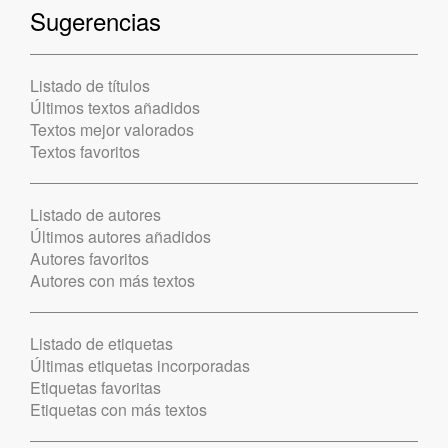
Sugerencias
Listado de títulos
Últimos textos añadidos
Textos mejor valorados
Textos favoritos
Listado de autores
Últimos autores añadidos
Autores favoritos
Autores con más textos
Listado de etiquetas
Últimas etiquetas incorporadas
Etiquetas favoritas
Etiquetas con más textos