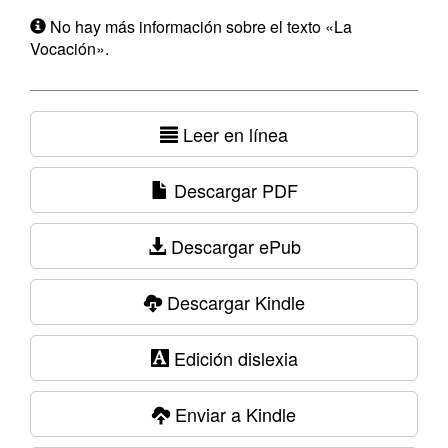
No hay más información sobre el texto «La
Vocación».
Leer en línea
Descargar PDF
Descargar ePub
Descargar Kindle
Edición dislexia
Enviar a Kindle