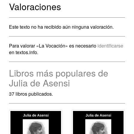
Valoraciones
Este texto no ha recibido aún ninguna valoración.
Para valorar «La Vocación» es necesario
identificarse
en textos.info.
Libros más populares de
Julia de Asensi
37 libros publicados.