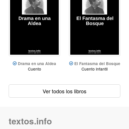
Drama en una Aldea
El Fantasma del Bosque
Cuento
Cuento infantil
Ver todos los libros
textos.info