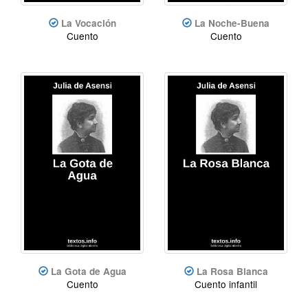
La Vocación
La Noche-Buena
Cuento
Cuento
La Gota de Agua
La Rosa Blanca
Cuento
Cuento infantil