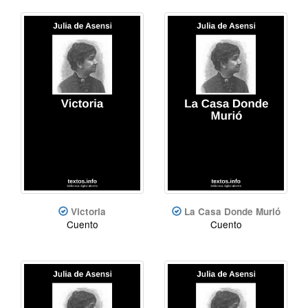
Victoria
La Casa Donde Murió
Cuento
Cuento