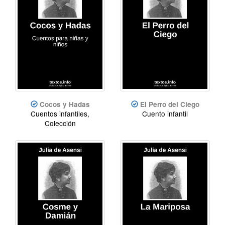
Cocos y Hadas
El Perro del Ciego
Cuentos infantiles,
Cuento infantil
Colección