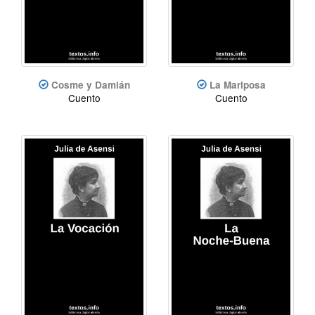
Cosme y Damián
La Mariposa
Cuento
Cuento