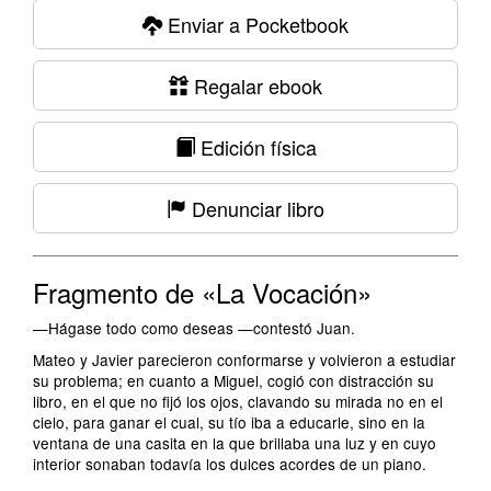
Enviar a Pocketbook
Regalar ebook
Edición física
Denunciar libro
Fragmento de «La Vocación»
—Hágase todo como deseas —contestó Juan.
Mateo y Javier parecieron conformarse y volvieron a estudiar
su problema; en cuanto a Miguel, cogió con distracción su
libro, en el que no fijó los ojos, clavando su mirada no en el
cielo, para ganar el cual, su tío iba a educarle, sino en la
ventana de una casita en la que brillaba una luz y en cuyo
interior sonaban todavía los dulces acordes de un piano.