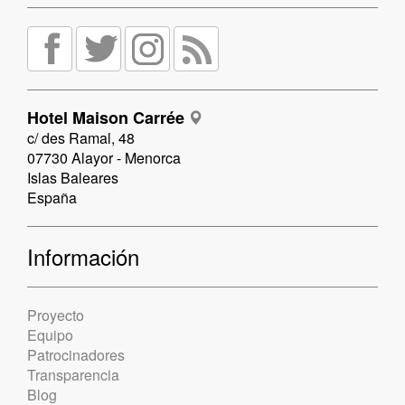
Hotel Maison Carrée
c/ des Ramal, 48
07730 Alayor - Menorca
Islas Baleares
España
Información
Proyecto
Equipo
Patrocinadores
Transparencia
Blog