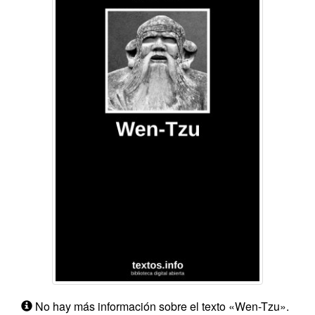
No hay más información sobre el texto «Wen-Tzu».