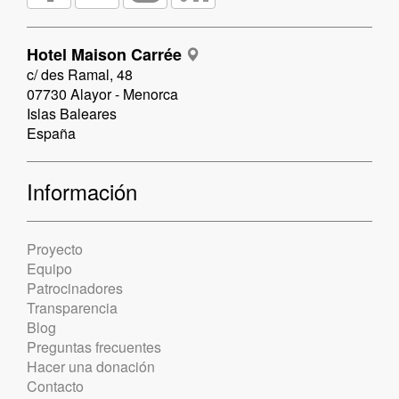
Hotel Maison Carrée
c/ des Ramal, 48
07730 Alayor - Menorca
Islas Baleares
España
Información
Proyecto
Equipo
Patrocinadores
Transparencia
Blog
Preguntas frecuentes
Hacer una donación
Contacto