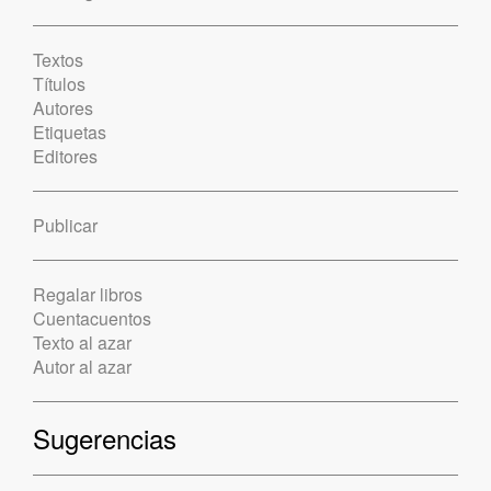
Textos
Títulos
Autores
Etiquetas
Editores
Publicar
Regalar libros
Cuentacuentos
Texto al azar
Autor al azar
Sugerencias