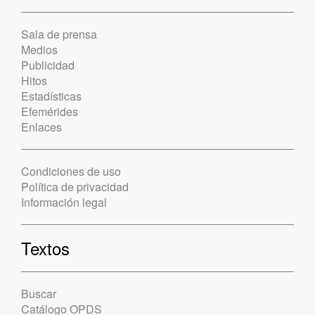
Sala de prensa
Medios
Publicidad
Hitos
Estadísticas
Efemérides
Enlaces
Condiciones de uso
Política de privacidad
Información legal
Textos
Buscar
Catálogo OPDS