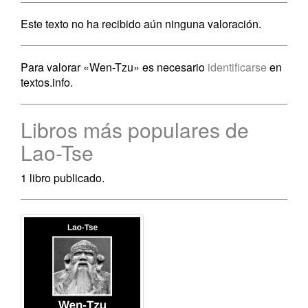
Este texto no ha recibido aún ninguna valoración.
Para valorar «Wen-Tzu» es necesario
identificarse
en
textos.info.
Libros más populares de
Lao-Tse
1 libro publicado.