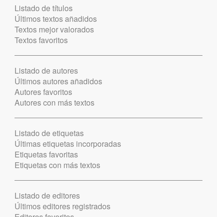
Listado de títulos
Últimos textos añadidos
Textos mejor valorados
Textos favoritos
Listado de autores
Últimos autores añadidos
Autores favoritos
Autores con más textos
Listado de etiquetas
Últimas etiquetas incorporadas
Etiquetas favoritas
Etiquetas con más textos
Listado de editores
Últimos editores registrados
Editores favoritos