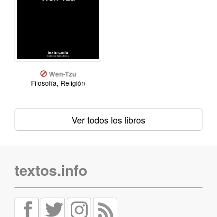
Wen-Tzu
Filosofía, Religión
Ver todos los libros
textos.info