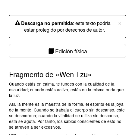
×
Descarga no permitida
: este texto podría
estar protegido por derechos de autor.
Edición física
Fragmento de «Wen-Tzu»
Cuando estás en calma, te fundes con la cualidad de la
oscuridad; cuando estás activo, estás en la misma onda que
la luz.
Así, la mente es la maestra de la forma, el espíritu es la joya
de la mente. Cuando se trabaja el cuerpo sin descanso, este
se desmorona; cuando la vitalidad se utiliza sin descanso,
esta se agota. Por tanto, los sabios conscientes de esto no
se atreven a ser excesivos.