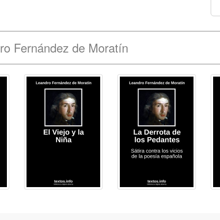
ro Fernández de Moratín