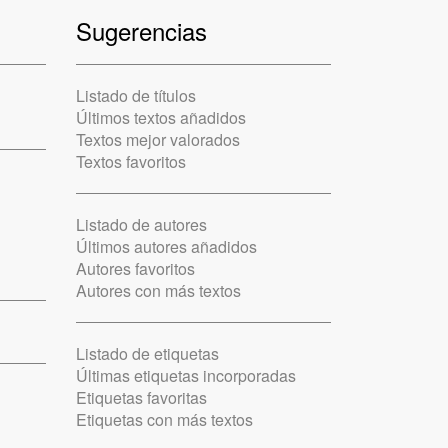
Sugerencias
Listado de títulos
Últimos textos añadidos
Textos mejor valorados
Textos favoritos
Listado de autores
Últimos autores añadidos
Autores favoritos
Autores con más textos
Listado de etiquetas
Últimas etiquetas incorporadas
Etiquetas favoritas
Etiquetas con más textos