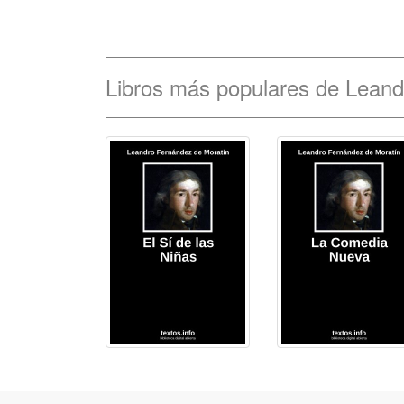
Libros más populares de Leand