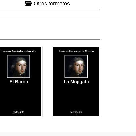
Otros formatos