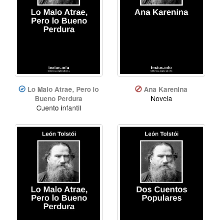
Lo Malo Atrae, Pero lo
Ana Karenina
Novela
Bueno Perdura
Cuento infantil