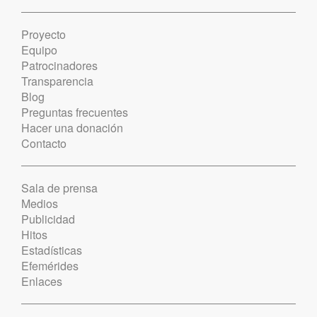
Proyecto
Equipo
Patrocinadores
Transparencia
Blog
Preguntas frecuentes
Hacer una donación
Contacto
Sala de prensa
Medios
Publicidad
Hitos
Estadísticas
Efemérides
Enlaces