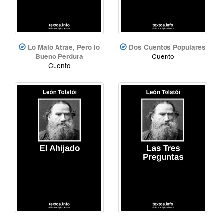
Lo Malo Atrae, Pero lo
Dos Cuentos Populares
Cuento
Bueno Perdura
Cuento