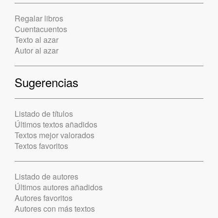
Regalar libros
Cuentacuentos
Texto al azar
Autor al azar
Sugerencias
Listado de títulos
Últimos textos añadidos
Textos mejor valorados
Textos favoritos
Listado de autores
Últimos autores añadidos
Autores favoritos
Autores con más textos