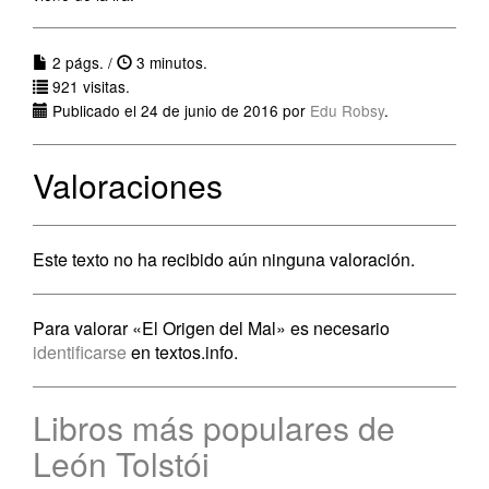
2 págs. /
3 minutos.
921 visitas.
Publicado el 24 de junio de 2016 por
Edu Robsy
.
Valoraciones
Este texto no ha recibido aún ninguna valoración.
Para valorar «El Origen del Mal» es necesario
identificarse
en textos.info.
Libros más populares de
León Tolstói