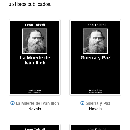
35 libros publicados.
La Muerte de Iván Ilich
Guerra y Paz
Novela
Novela