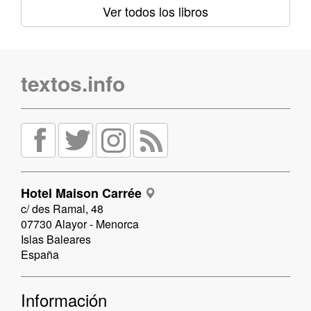
Ver todos los libros
textos.info
Hotel Maison Carrée
c/ des Ramal, 48
07730 Alayor - Menorca
Islas Baleares
España
Información