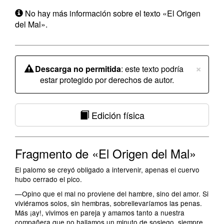
No hay más información sobre el texto «El Origen
del Mal».
×
Descarga no permitida
: este texto podría
estar protegido por derechos de autor.
Edición física
Fragmento de «El Origen del Mal»
El palomo se creyó obligado a intervenir, apenas el cuervo
hubo cerrado el pico.
—Opino que el mal no proviene del hambre, sino del amor. Si
viviéramos solos, sin hembras, sobrellevaríamos las penas.
Más ¡ay!, vivimos en pareja y amamos tanto a nuestra
compañera que no hallamos un minuto de sosiego, siempre