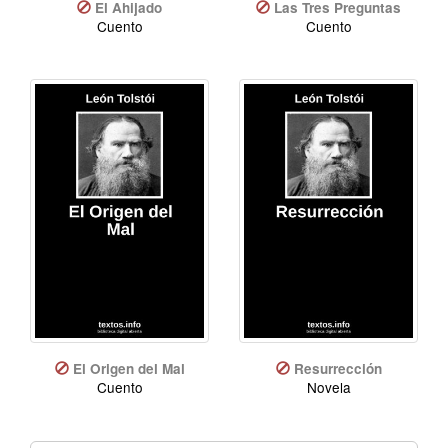
El Ahijado
Las Tres Preguntas
Cuento
Cuento
El Origen del Mal
Resurrección
Cuento
Novela