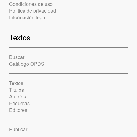
Condiciones de uso
Política de privacidad
Información legal
Textos
Buscar
Catálogo OPDS
Textos
Títulos
Autores
Etiquetas
Editores
Publicar