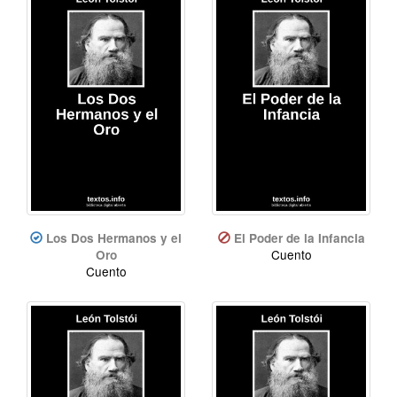
Los Dos Hermanos y el
El Poder de la Infancia
Cuento
Oro
Cuento