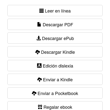
Leer en línea
Descargar PDF
Descargar ePub
Descargar Kindle
Edición dislexia
Enviar a Kindle
Enviar a Pocketbook
Regalar ebook