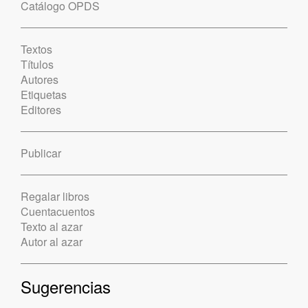
Catálogo OPDS
Textos
Títulos
Autores
Etiquetas
Editores
Publicar
Regalar libros
Cuentacuentos
Texto al azar
Autor al azar
Sugerencias