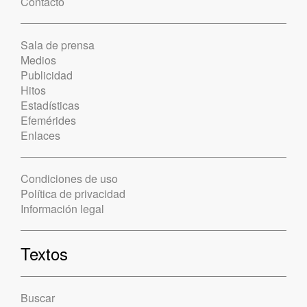
Contacto
Sala de prensa
Medios
Publicidad
Hitos
Estadísticas
Efemérides
Enlaces
Condiciones de uso
Política de privacidad
Información legal
Textos
Buscar