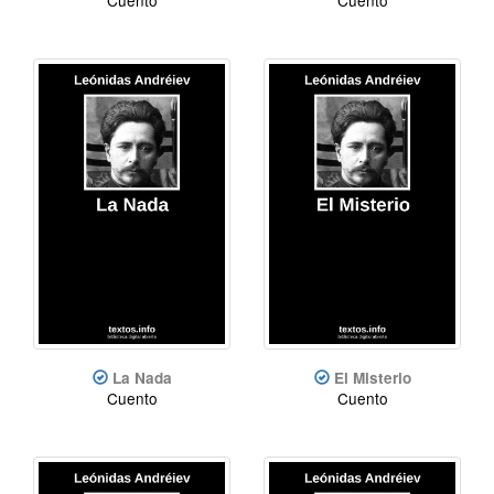
La Nada
El Misterio
Cuento
Cuento