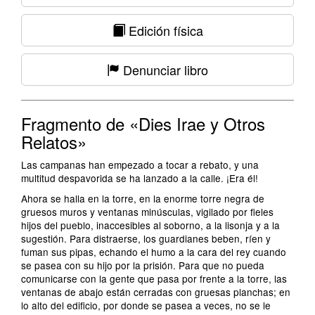
Edición física
Denunciar libro
Fragmento de «Dies Irae y Otros
Relatos»
Las campanas han empezado a tocar a rebato, y una
multitud despavorida se ha lanzado a la calle. ¡Era él!
Ahora se halla en la torre, en la enorme torre negra de
gruesos muros y ventanas minúsculas, vigilado por fieles
hijos del pueblo, inaccesibles al soborno, a la lisonja y a la
sugestión. Para distraerse, los guardianes beben, ríen y
fuman sus pipas, echando el humo a la cara del rey cuando
se pasea con su hijo por la prisión. Para que no pueda
comunicarse con la gente que pasa por frente a la torre, las
ventanas de abajo están cerradas con gruesas planchas; en
lo alto del edificio, por donde se pasea a veces, no se le