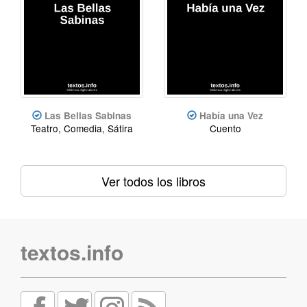
Las Bellas Sabinas
Había una Vez
Teatro, Comedia, Sátira
Cuento
Ver todos los libros
textos.info