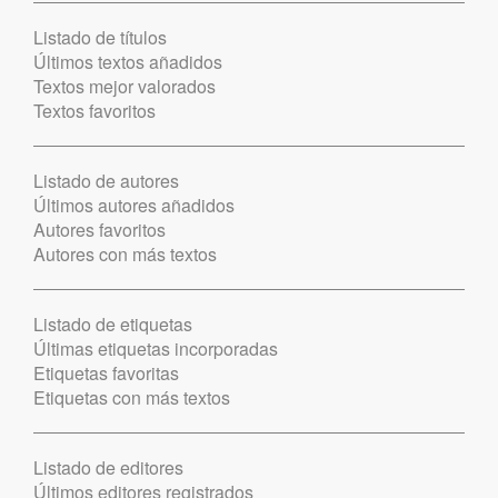
Listado de títulos
Últimos textos añadidos
Textos mejor valorados
Textos favoritos
Listado de autores
Últimos autores añadidos
Autores favoritos
Autores con más textos
Listado de etiquetas
Últimas etiquetas incorporadas
Etiquetas favoritas
Etiquetas con más textos
Listado de editores
Últimos editores registrados