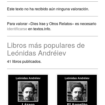
Este texto no ha recibido aún ninguna valoración.
Para valorar «Dies Irae y Otros Relatos» es necesario
identificarse
en textos.info.
Libros más populares de
Leónidas Andréiev
41 libros publicados.