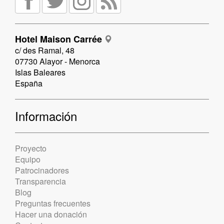
Hotel Maison Carrée
c/ des Ramal, 48
07730 Alayor - Menorca
Islas Baleares
España
Información
Proyecto
Equipo
Patrocinadores
Transparencia
Blog
Preguntas frecuentes
Hacer una donación