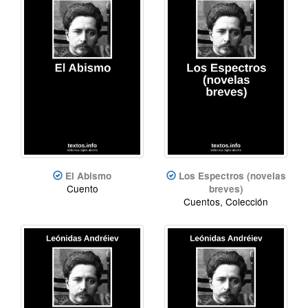
El Abismo
Los Espectros (novelas
Cuento
breves)
Cuentos, Colección