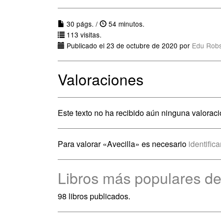
30 págs. /
54 minutos.
113 visitas.
Publicado el 23 de octubre de 2020 por
Edu Rob
Valoraciones
Este texto no ha recibido aún ninguna valoraci
Para valorar «Avecilla» es necesario
identific
Libros más populares de
98 libros publicados.