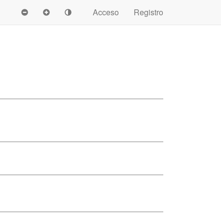
Acceso
Registro