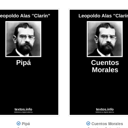
Pipá
Cuentos Morales