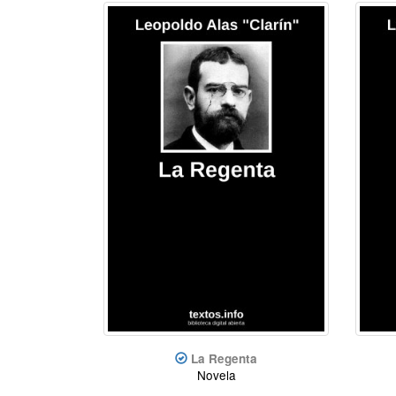
La Regenta
Novela