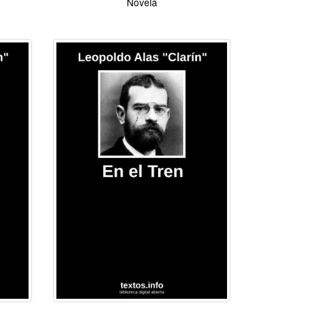
Novela