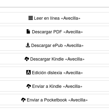
Leer en línea
«Avecilla»
Descargar PDF
«Avecilla»
Descargar ePub
«Avecilla»
Descargar Kindle
«Avecilla»
Edición dislexia
«Avecilla»
Enviar a Kindle
«Avecilla»
Enviar a Pocketbook
«Avecilla»