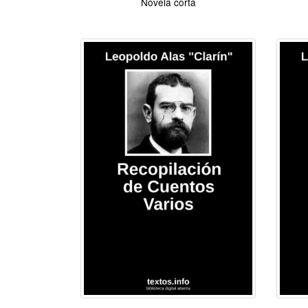
Novela corta