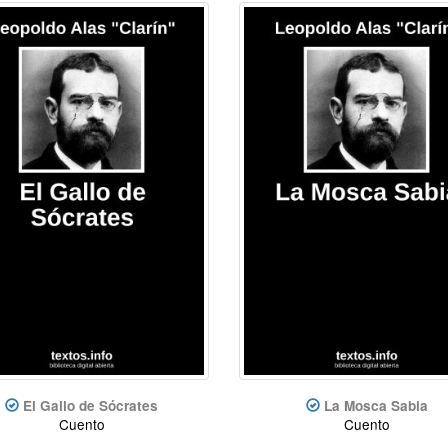
El Gallo de Sócrates
La Mosca Sabia
Cuento
Cuento