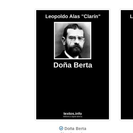
Doña Berta