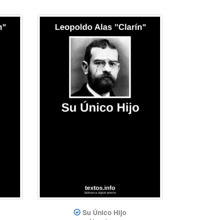
Su Único Hijo