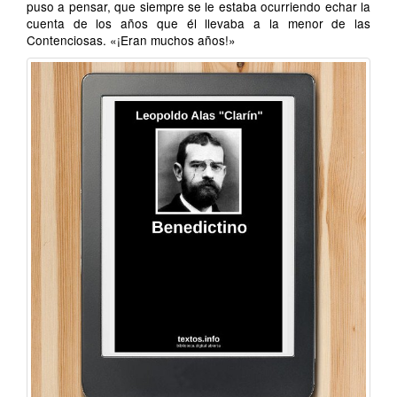
puso a pensar, que siempre se le estaba ocurriendo echar la
cuenta de los años que él llevaba a la menor de las
Contenciosas. «¡Eran muchos años!»