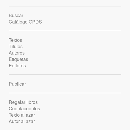
Buscar
Catálogo OPDS
Textos
Títulos
Autores
Etiquetas
Editores
Publicar
Regalar libros
Cuentacuentos
Texto al azar
Autor al azar