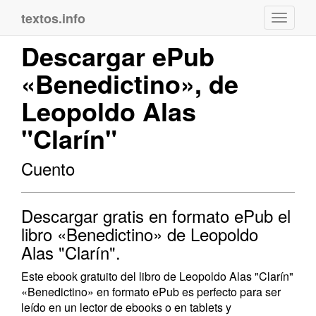
textos.info
Navega
Descargar ePub
«Benedictino», de
Leopoldo Alas
"Clarín"
Cuento
Descargar gratis en formato ePub el
libro «Benedictino» de Leopoldo
Alas "Clarín".
Este ebook gratuito del libro de Leopoldo Alas "Clarín"
«Benedictino» en formato ePub es perfecto para ser
leído en un lector de ebooks o en tablets y