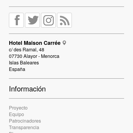
Hotel Maison Carrée
c/ des Ramal, 48
07730 Alayor - Menorca
Islas Baleares
España
Información
Proyecto
Equipo
Patrocinadores
Transparencia