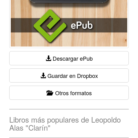
Descargar ePub
Guardar en Dropbox
Otros formatos
Libros más populares de Leopoldo
Alas "Clarín"