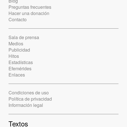
Blog
Preguntas frecuentes
Hacer una donación
Contacto
Sala de prensa
Medios
Publicidad
Hitos
Estadísticas
Efemérides
Enlaces
Condiciones de uso
Política de privacidad
Información legal
Textos