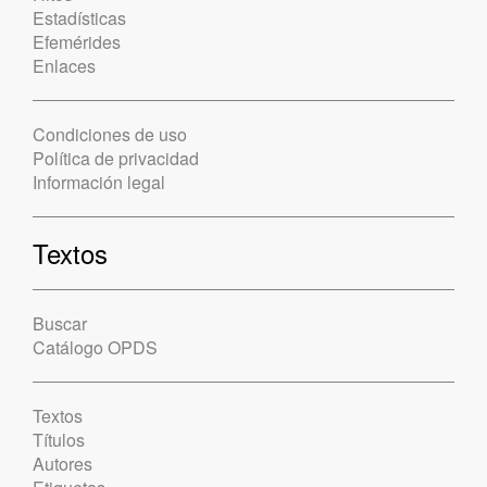
Estadísticas
Efemérides
Enlaces
Condiciones de uso
Política de privacidad
Información legal
Textos
Buscar
Catálogo OPDS
Textos
Títulos
Autores