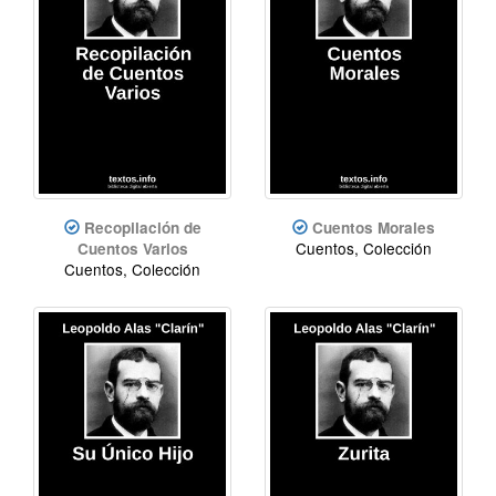
Recopilación de
Cuentos Morales
Cuentos, Colección
Cuentos Varios
Cuentos, Colección