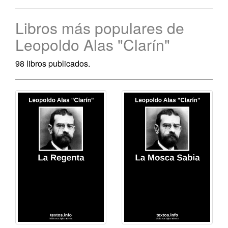
Libros más populares de
Leopoldo Alas "Clarín"
98 libros publicados.