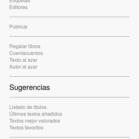
Etiquetas
Editores
Publicar
Regalar libros
Cuentacuentos
Texto al azar
Autor al azar
Sugerencias
Listado de títulos
Últimos textos añadidos
Textos mejor valorados
Textos favoritos