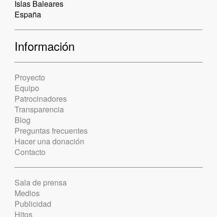
Islas Baleares
España
Información
Proyecto
Equipo
Patrocinadores
Transparencia
Blog
Preguntas frecuentes
Hacer una donación
Contacto
Sala de prensa
Medios
Publicidad
Hitos