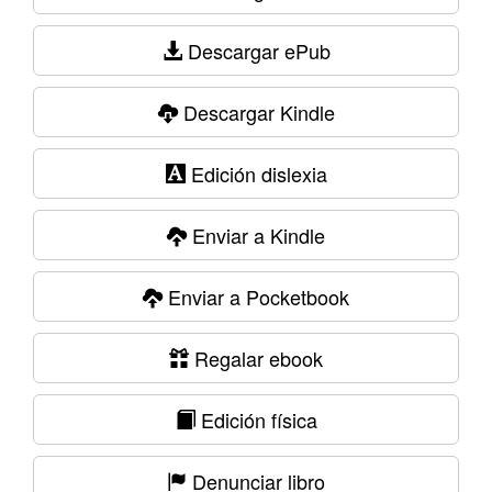
Descargar ePub
Descargar Kindle
Edición dislexia
Enviar a Kindle
Enviar a Pocketbook
Regalar ebook
Edición física
Denunciar libro