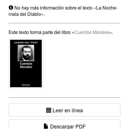
No hay más información sobre el texto «La Noche-
mala del Diablo».
Este texto forma parte del libro «
Cuentos Morales
».
Leer en línea
Descargar PDF