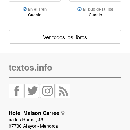
En el Tren
El Dúo de la Tos
Cuento
Cuento
Ver todos los libros
textos.info
Hotel Maison Carrée
c/ des Ramal, 48
07730 Alayor - Menorca