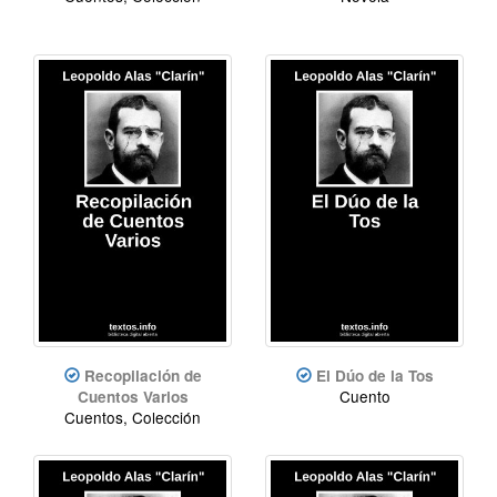
Recopilación de
El Dúo de la Tos
Cuento
Cuentos Varios
Cuentos, Colección