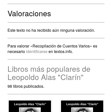
Valoraciones
Este texto no ha recibido aún ninguna valoración.
Para valorar «Recopilación de Cuentos Varios» es
necesario
identificarse
en textos.info.
Libros más populares de
Leopoldo Alas "Clarín"
98 libros publicados.