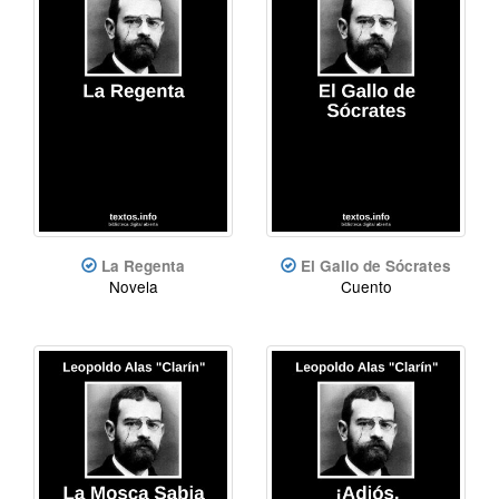
La Regenta
El Gallo de Sócrates
Novela
Cuento