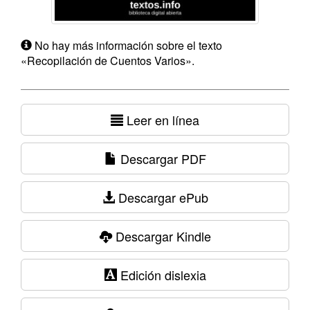
No hay más información sobre el texto
«Recopilación de Cuentos Varios».
Leer en línea
Descargar PDF
Descargar ePub
Descargar Kindle
Edición dislexia