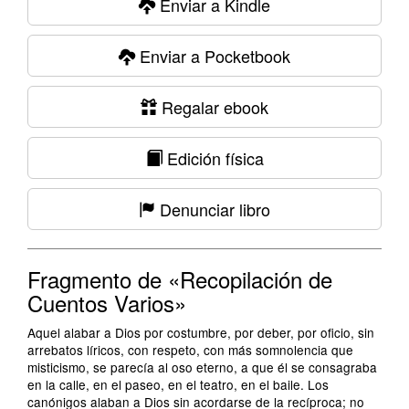
Enviar a Kindle
Enviar a Pocketbook
Regalar ebook
Edición física
Denunciar libro
Fragmento de «Recopilación de
Cuentos Varios»
Aquel alabar a Dios por costumbre, por deber, por oficio, sin
arrebatos líricos, con respeto, con más somnolencia que
misticismo, se parecía al oso eterno, a que él se consagraba
en la calle, en el paseo, en el teatro, en el baile. Los
canónigos alaban a Dios sin acordarse de la recíproca; no