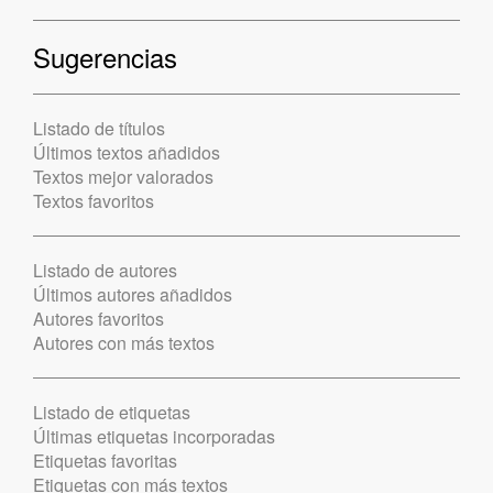
Sugerencias
Listado de títulos
Últimos textos añadidos
Textos mejor valorados
Textos favoritos
Listado de autores
Últimos autores añadidos
Autores favoritos
Autores con más textos
Listado de etiquetas
Últimas etiquetas incorporadas
Etiquetas favoritas
Etiquetas con más textos