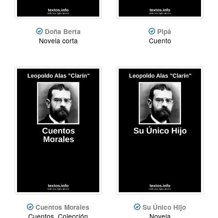
Doña Berta
Pipá
Novela corta
Cuento
Cuentos Morales
Su Único Hijo
Cuentos, Colección
Novela