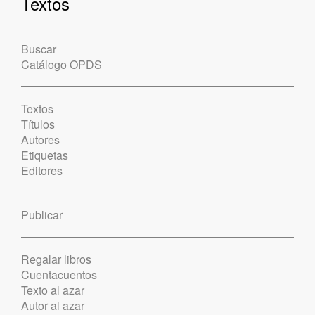
Textos
Buscar
Catálogo OPDS
Textos
Títulos
Autores
Etiquetas
Editores
Publicar
Regalar libros
Cuentacuentos
Texto al azar
Autor al azar