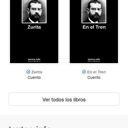
Zurita
En el Tren
Cuento
Cuento
Ver todos los libros