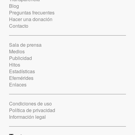
Blog
Preguntas frecuentes
Hacer una donación
Contacto
Sala de prensa
Medios
Publicidad
Hitos
Estadísticas
Efemérides
Enlaces
Condiciones de uso
Política de privacidad
Información legal