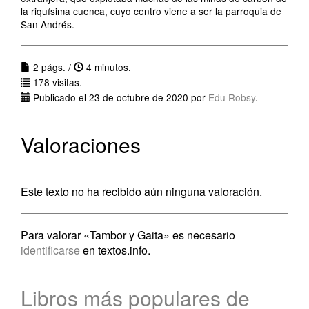
la riquísima cuenca, cuyo centro viene a ser la parroquia de
San Andrés.
2 págs. /
4 minutos.
178 visitas.
Publicado el 23 de octubre de 2020 por
Edu Robsy
.
Valoraciones
Este texto no ha recibido aún ninguna valoración.
Para valorar «Tambor y Gaita» es necesario
identificarse
en textos.info.
Libros más populares de