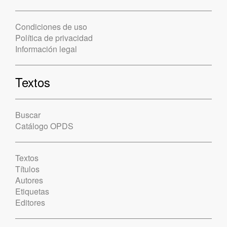
Condiciones de uso
Política de privacidad
Información legal
Textos
Buscar
Catálogo OPDS
Textos
Títulos
Autores
Etiquetas
Editores