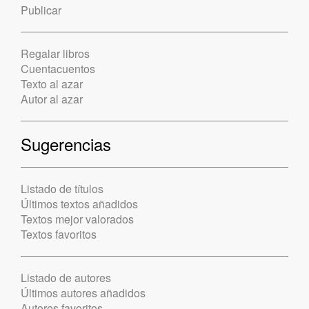
Publicar
Regalar libros
Cuentacuentos
Texto al azar
Autor al azar
Sugerencias
Listado de títulos
Últimos textos añadidos
Textos mejor valorados
Textos favoritos
Listado de autores
Últimos autores añadidos
Autores favoritos