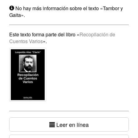
No hay más información sobre el texto «Tambor y
Gaita».
Este texto forma parte del libro «
Recopilación de
Cuentos Varios
».
Leer en línea