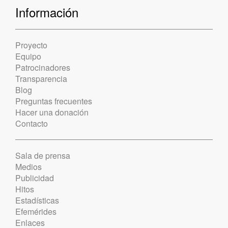
Información
Proyecto
Equipo
Patrocinadores
Transparencia
Blog
Preguntas frecuentes
Hacer una donación
Contacto
Sala de prensa
Medios
Publicidad
Hitos
Estadísticas
Efemérides
Enlaces