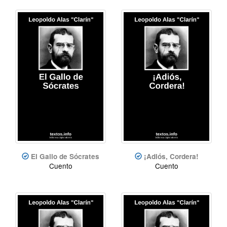
El Gallo de Sócrates
¡Adiós, Cordera!
Cuento
Cuento