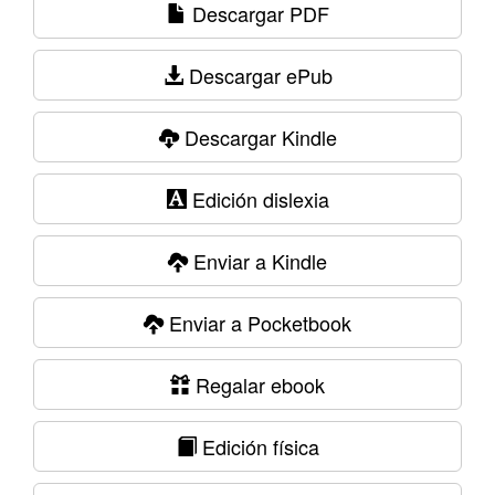
Descargar PDF
Descargar ePub
Descargar Kindle
Edición dislexia
Enviar a Kindle
Enviar a Pocketbook
Regalar ebook
Edición física