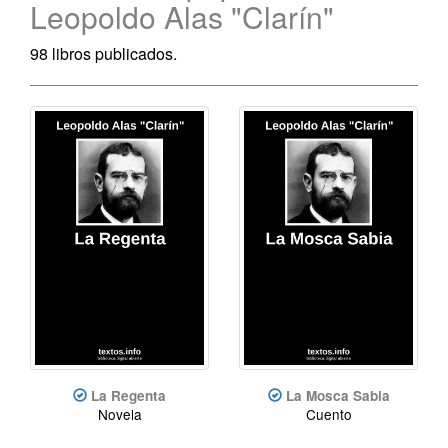
Leopoldo Alas "Clarín"
98 libros publicados.
La Regenta
La Mosca Sabia
Novela
Cuento