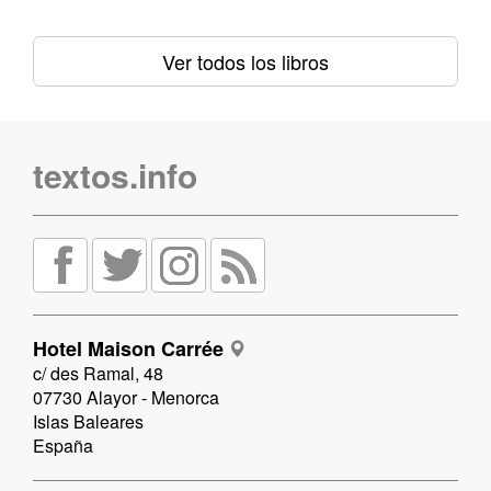
Ver todos los libros
textos.info
Hotel Maison Carrée
c/ des Ramal, 48
07730 Alayor - Menorca
Islas Baleares
España