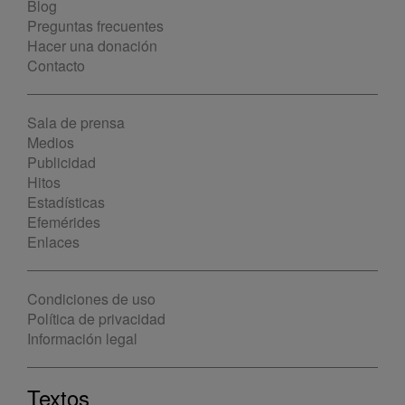
Blog
Preguntas frecuentes
Hacer una donación
Contacto
Sala de prensa
Medios
Publicidad
Hitos
Estadísticas
Efemérides
Enlaces
Condiciones de uso
Política de privacidad
Información legal
Textos