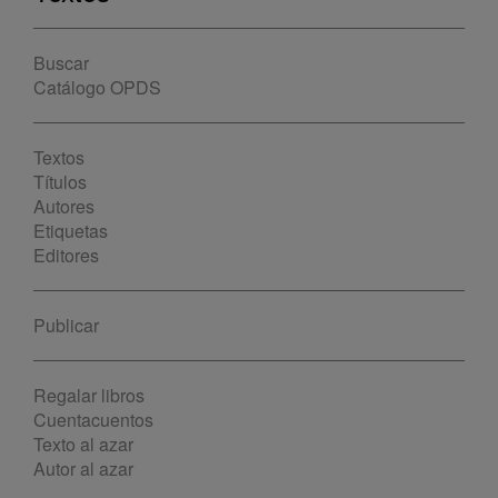
Buscar
Catálogo OPDS
Textos
Títulos
Autores
Etiquetas
Editores
Publicar
Regalar libros
Cuentacuentos
Texto al azar
Autor al azar