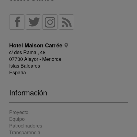
Hotel Maison Carrée
c/ des Ramal, 48
07730 Alayor - Menorca
Islas Baleares
España
Información
Proyecto
Equipo
Patrocinadores
Transparencia