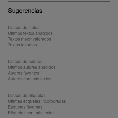
Sugerencias
Listado de títulos
Últimos textos añadidos
Textos mejor valorados
Textos favoritos
Listado de autores
Últimos autores añadidos
Autores favoritos
Autores con más textos
Listado de etiquetas
Últimas etiquetas incorporadas
Etiquetas favoritas
Etiquetas con más textos