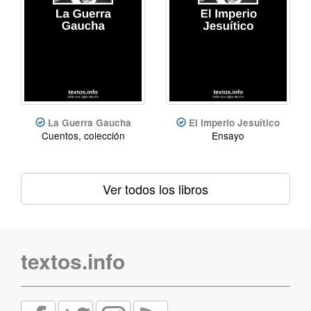
La Guerra Gaucha
El Imperio Jesuítico
Cuentos, colección
Ensayo
Ver todos los libros
textos.info