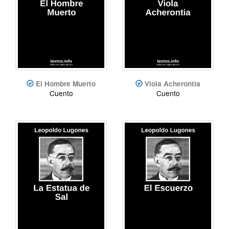
El Hombre Muerto
Viola Acherontia
Cuento
Cuento