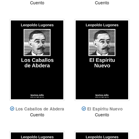
Cuento
Cuento
Los Caballos de Abdera
El Espíritu Nuevo
Cuento
Cuento