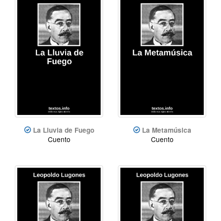
La Lluvia de Fuego
La Metamúsica
Cuento
Cuento