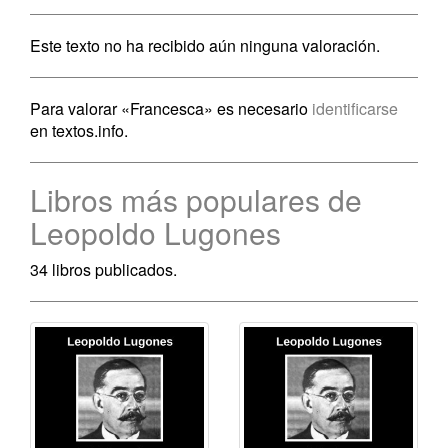
Este texto no ha recibido aún ninguna valoración.
Para valorar «Francesca» es necesario
identificarse
en textos.info.
Libros más populares de
Leopoldo Lugones
34 libros publicados.