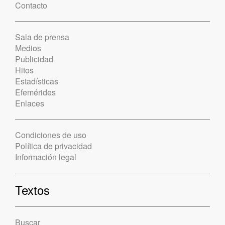
Contacto
Sala de prensa
Medios
Publicidad
Hitos
Estadísticas
Efemérides
Enlaces
Condiciones de uso
Política de privacidad
Información legal
Textos
Buscar