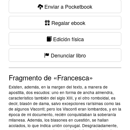
Enviar a Pocketbook
Regalar ebook
Edición física
Denunciar libro
Fragmento de «Francesca»
Existen, además, en la margen del texto, a manera de
apostilla, dos escudos: uno en forma de ancha almendra,
característico también del siglo XIII, y el otro romboidal, es
decir, blasón de dama, salvo excepciones rarísimas como las
de algunos Visconti; pero los Visconti eran lombardos, y en la
época de mi documento, recién conquistaban la soberanía
milanesa. Además, los blasones en cuestión, se hallan
acolados, lo que indica unión conyugal. Desgraciadamente,