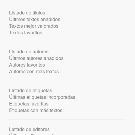
Listado de títulos
Últimos textos añadidos
Textos mejor valorados
Textos favoritos
Listado de autores
Últimos autores añadidos
Autores favoritos
Autores con más textos
Listado de etiquetas
Últimas etiquetas incorporadas
Etiquetas favoritas
Etiquetas con más textos
Listado de editores