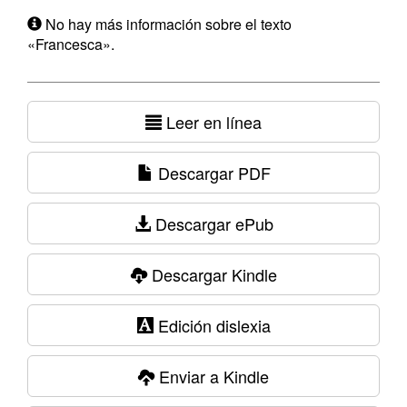
No hay más información sobre el texto
«Francesca».
Leer en línea
Descargar PDF
Descargar ePub
Descargar Kindle
Edición dislexia
Enviar a Kindle