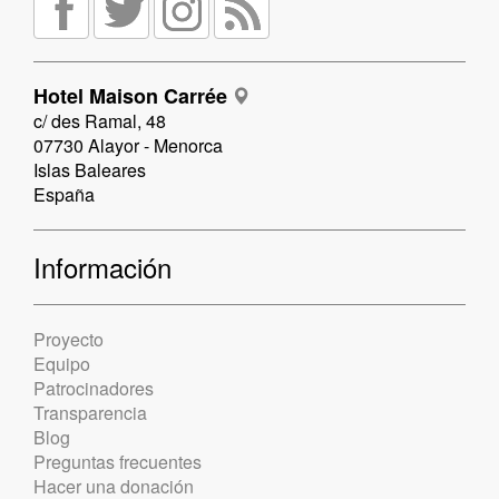
Hotel Maison Carrée
c/ des Ramal, 48
07730 Alayor - Menorca
Islas Baleares
España
Información
Proyecto
Equipo
Patrocinadores
Transparencia
Blog
Preguntas frecuentes
Hacer una donación