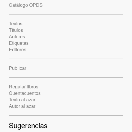
Catálogo OPDS
Textos
Títulos
Autores
Etiquetas
Editores
Publicar
Regalar libros
Cuentacuentos
Texto al azar
Autor al azar
Sugerencias