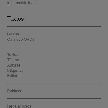
Información legal
Textos
Buscar
Catálogo OPDS
Textos
Títulos
Autores
Etiquetas
Editores
Publicar
Regalar libros