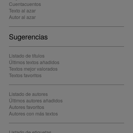
Cuentacuentos
Texto al azar
Autor al azar
Sugerencias
Listado de títulos
Últimos textos añadidos
Textos mejor valorados
Textos favoritos
Listado de autores
Últimos autores añadidos
Autores favoritos
Autores con más textos
Listado de etiquetas