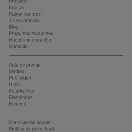
Proyecto
Equipo
Patrocinadores
Transparencia
Blog
Preguntas frecuentes
Hacer una donación
Contacto
Sala de prensa
Medios
Publicidad
Hitos
Estadísticas
Efemérides
Enlaces
Condiciones de uso
Política de privacidad