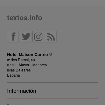
textos.info
Hotel Maison Carrée
c/ des Ramal, 48
07730 Alayor - Menorca
Islas Baleares
España
Información