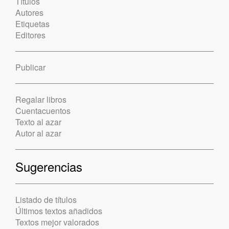
Títulos
Autores
Etiquetas
Editores
Publicar
Regalar libros
Cuentacuentos
Texto al azar
Autor al azar
Sugerencias
Listado de títulos
Últimos textos añadidos
Textos mejor valorados