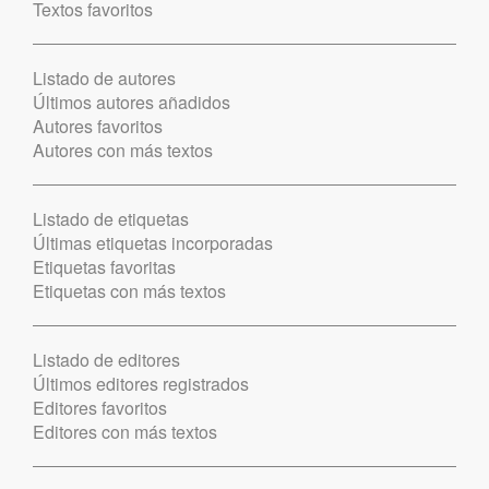
Textos favoritos
Listado de autores
Últimos autores añadidos
Autores favoritos
Autores con más textos
Listado de etiquetas
Últimas etiquetas incorporadas
Etiquetas favoritas
Etiquetas con más textos
Listado de editores
Últimos editores registrados
Editores favoritos
Editores con más textos