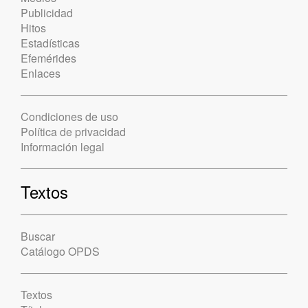
Publicidad
Hitos
Estadísticas
Efemérides
Enlaces
Condiciones de uso
Política de privacidad
Información legal
Textos
Buscar
Catálogo OPDS
Textos