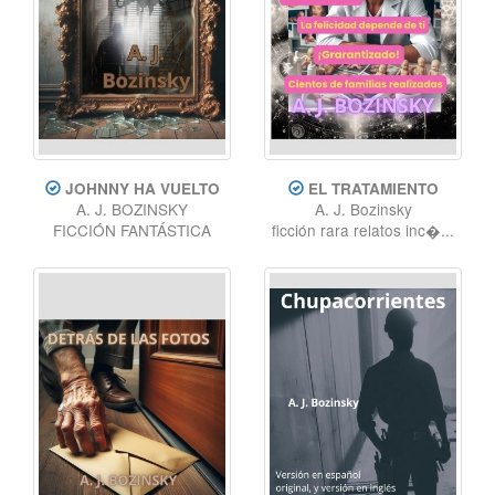
JOHNNY HA VUELTO
EL TRATAMIENTO
A. J. BOZINSKY
A. J. Bozinsky
FICCIÓN FANTÁSTICA
ficción rara relatos inc�...