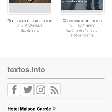
DETRÁS DE LAS FOTOS
CHUPACORRIENTES
A. J. BOZINSKY
A. J. BOZINSKY
ficción rara
ficción extraña
,
autor
independiente
textos.info
Hotel Maison Carrée