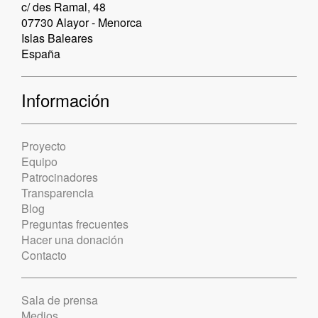
c/ des Ramal, 48
07730 Alayor - Menorca
Islas Baleares
España
Información
Proyecto
Equipo
Patrocinadores
Transparencia
Blog
Preguntas frecuentes
Hacer una donación
Contacto
Sala de prensa
Medios