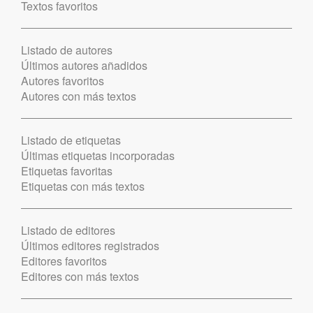
Textos favoritos
Listado de autores
Últimos autores añadidos
Autores favoritos
Autores con más textos
Listado de etiquetas
Últimas etiquetas incorporadas
Etiquetas favoritas
Etiquetas con más textos
Listado de editores
Últimos editores registrados
Editores favoritos
Editores con más textos