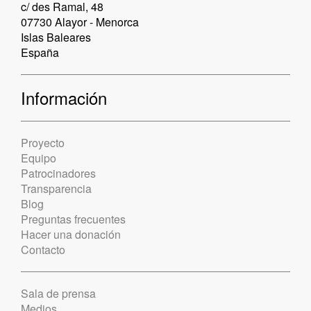
c/ des Ramal, 48
07730 Alayor - Menorca
Islas Baleares
España
Información
Proyecto
Equipo
Patrocinadores
Transparencia
Blog
Preguntas frecuentes
Hacer una donación
Contacto
Sala de prensa
Medios