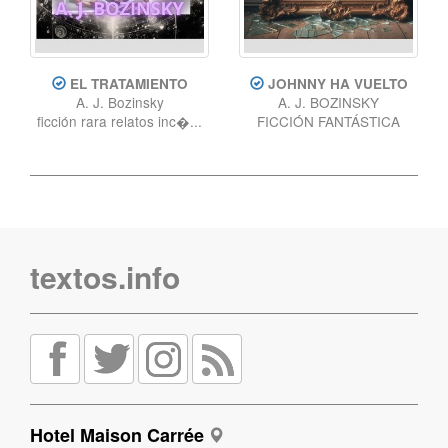
EL TRATAMIENTO
JOHNNY HA VUELTO
A. J. Bozinsky
A. J. BOZINSKY
ficción rara relatos inc�...
FICCIÓN FANTÁSTICA
textos.info
Hotel Maison Carrée