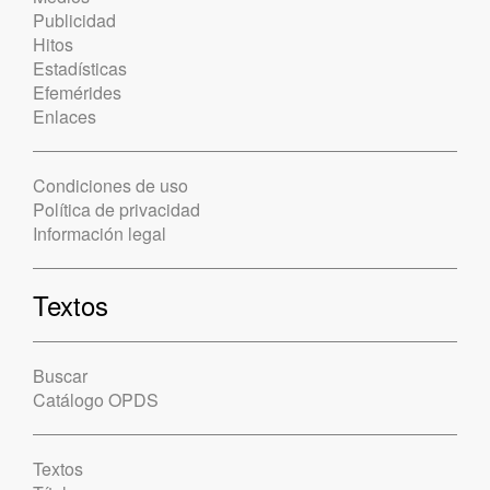
Publicidad
Hitos
Estadísticas
Efemérides
Enlaces
Condiciones de uso
Política de privacidad
Información legal
Textos
Buscar
Catálogo OPDS
Textos