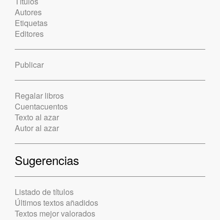
Títulos
Autores
Etiquetas
Editores
Publicar
Regalar libros
Cuentacuentos
Texto al azar
Autor al azar
Sugerencias
Listado de títulos
Últimos textos añadidos
Textos mejor valorados