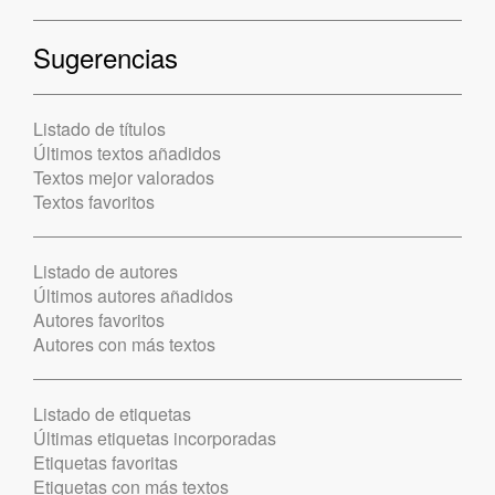
Sugerencias
Listado de títulos
Últimos textos añadidos
Textos mejor valorados
Textos favoritos
Listado de autores
Últimos autores añadidos
Autores favoritos
Autores con más textos
Listado de etiquetas
Últimas etiquetas incorporadas
Etiquetas favoritas
Etiquetas con más textos