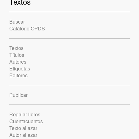
Textos
Buscar
Catálogo OPDS
Textos
Títulos
Autores
Etiquetas
Editores
Publicar
Regalar libros
Cuentacuentos
Texto al azar
Autor al azar