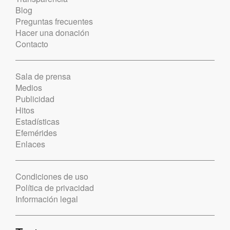
Blog
Preguntas frecuentes
Hacer una donación
Contacto
Sala de prensa
Medios
Publicidad
Hitos
Estadísticas
Efemérides
Enlaces
Condiciones de uso
Política de privacidad
Información legal