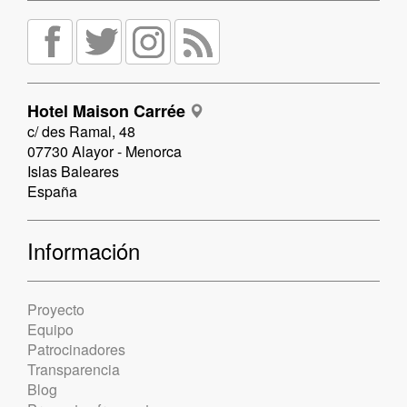
Hotel Maison Carrée
c/ des Ramal, 48
07730 Alayor - Menorca
Islas Baleares
España
Información
Proyecto
Equipo
Patrocinadores
Transparencia
Blog