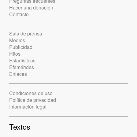
Preguntas frecuentes
Hacer una donación
Contacto
Sala de prensa
Medios
Publicidad
Hitos
Estadísticas
Efemérides
Enlaces
Condiciones de uso
Política de privacidad
Información legal
Textos