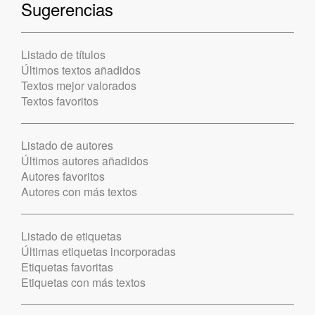
Sugerencias
Listado de títulos
Últimos textos añadidos
Textos mejor valorados
Textos favoritos
Listado de autores
Últimos autores añadidos
Autores favoritos
Autores con más textos
Listado de etiquetas
Últimas etiquetas incorporadas
Etiquetas favoritas
Etiquetas con más textos