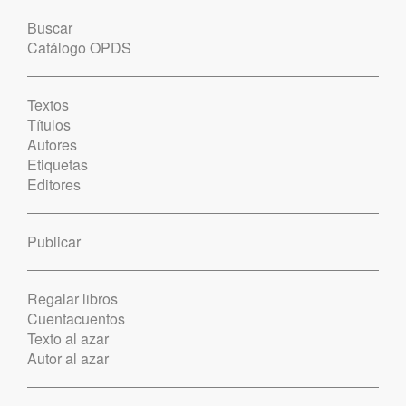
Buscar
Catálogo OPDS
Textos
Títulos
Autores
Etiquetas
Editores
Publicar
Regalar libros
Cuentacuentos
Texto al azar
Autor al azar