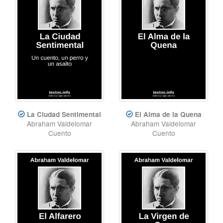
La Ciudad Sentimental
El Alma de la Quena
Abraham Valdelomar
Abraham Valdelomar
Cuento
Cuento