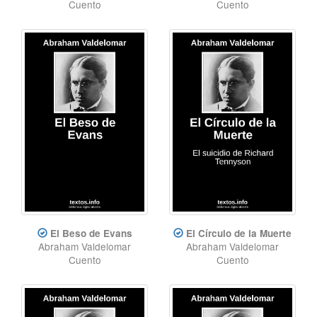
Cuento
Cuento
El Beso de Evans
El Círculo de la Muerte
Abraham Valdelomar
Abraham Valdelomar
Cuento
Cuento