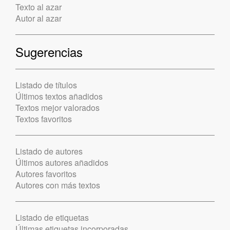
Texto al azar
Autor al azar
Sugerencias
Listado de títulos
Últimos textos añadidos
Textos mejor valorados
Textos favoritos
Listado de autores
Últimos autores añadidos
Autores favoritos
Autores con más textos
Listado de etiquetas
Últimas etiquetas incorporadas