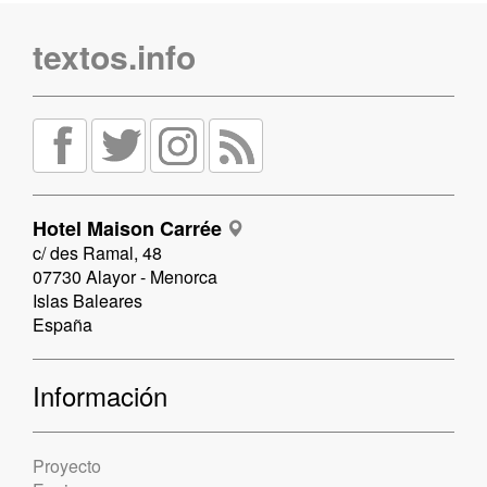
textos.info
Hotel Maison Carrée
c/ des Ramal, 48
07730 Alayor - Menorca
Islas Baleares
España
Información
Proyecto