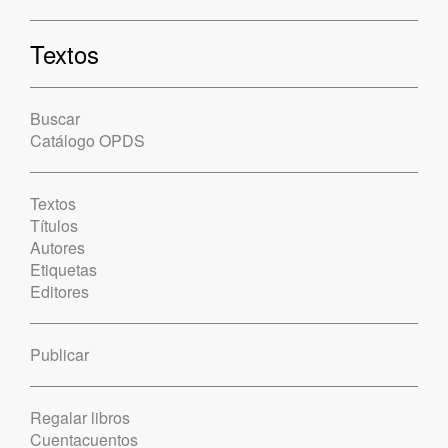
Textos
Buscar
Catálogo OPDS
Textos
Títulos
Autores
Etiquetas
Editores
Publicar
Regalar libros
Cuentacuentos