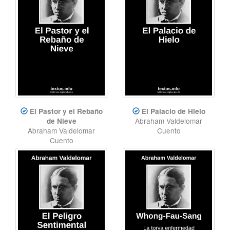
El Pastor y el Rebaño
El Palacio de Hielo
Abraham Valdelomar
de Nieve
Abraham Valdelomar
Cuento
Cuento