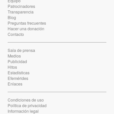
Equipo
Patrocinadores
Transparencia
Blog
Preguntas frecuentes
Hacer una donación
Contacto
Sala de prensa
Medios
Publicidad
Hitos
Estadísticas
Efemérides
Enlaces
Condiciones de uso
Política de privacidad
Información legal