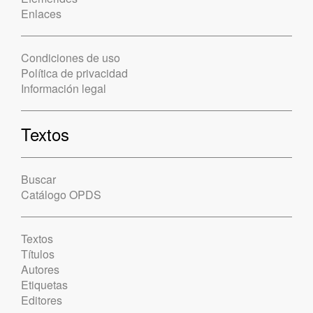
Enlaces
Condiciones de uso
Política de privacidad
Información legal
Textos
Buscar
Catálogo OPDS
Textos
Títulos
Autores
Etiquetas
Editores