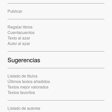
Publicar
Regalar libros
Cuentacuentos
Texto al azar
Autor al azar
Sugerencias
Listado de títulos
Últimos textos añadidos
Textos mejor valorados
Textos favoritos
Listado de autores