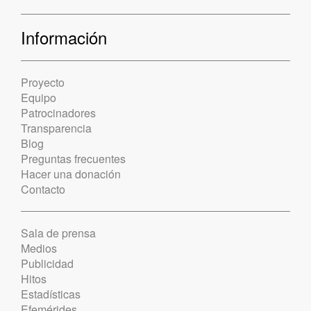
Información
Proyecto
Equipo
Patrocinadores
Transparencia
Blog
Preguntas frecuentes
Hacer una donación
Contacto
Sala de prensa
Medios
Publicidad
Hitos
Estadísticas
Efemérides