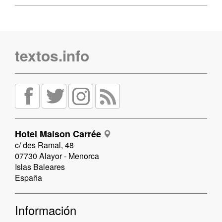
textos.info
Hotel Maison Carrée
c/ des Ramal, 48
07730 Alayor - Menorca
Islas Baleares
España
Información