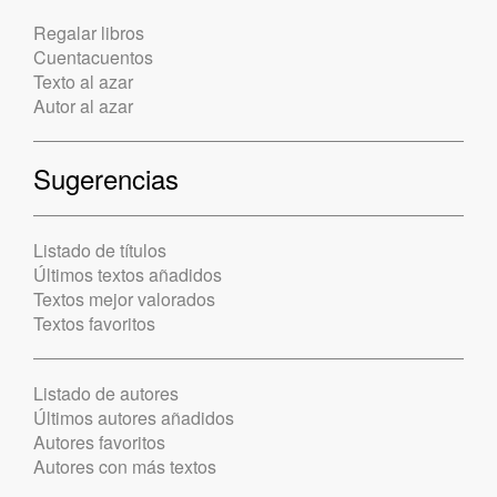
Regalar libros
Cuentacuentos
Texto al azar
Autor al azar
Sugerencias
Listado de títulos
Últimos textos añadidos
Textos mejor valorados
Textos favoritos
Listado de autores
Últimos autores añadidos
Autores favoritos
Autores con más textos