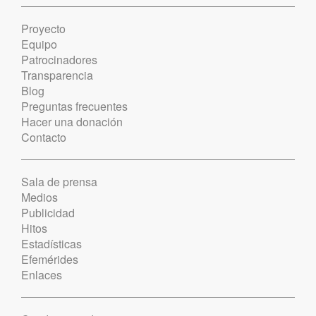
Proyecto
Equipo
Patrocinadores
Transparencia
Blog
Preguntas frecuentes
Hacer una donación
Contacto
Sala de prensa
Medios
Publicidad
Hitos
Estadísticas
Efemérides
Enlaces