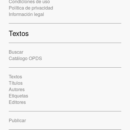
Condiciones de uso
Política de privacidad
Información legal
Textos
Buscar
Catálogo OPDS
Textos
Títulos
Autores
Etiquetas
Editores
Publicar