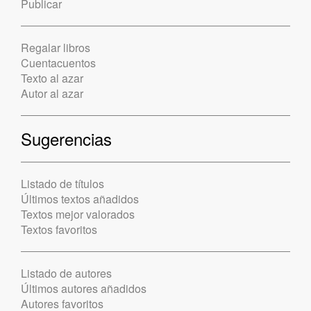
Publicar
Regalar libros
Cuentacuentos
Texto al azar
Autor al azar
Sugerencias
Listado de títulos
Últimos textos añadidos
Textos mejor valorados
Textos favoritos
Listado de autores
Últimos autores añadidos
Autores favoritos