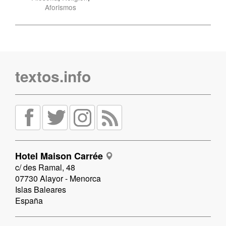
Aforismos
textos.info
Hotel Maison Carrée
c/ des Ramal, 48
07730 Alayor - Menorca
Islas Baleares
España