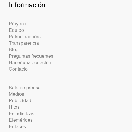
Información
Proyecto
Equipo
Patrocinadores
Transparencia
Blog
Preguntas frecuentes
Hacer una donación
Contacto
Sala de prensa
Medios
Publicidad
Hitos
Estadísticas
Efemérides
Enlaces