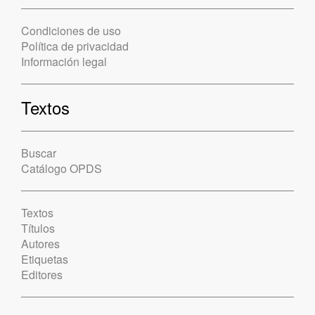
Condiciones de uso
Política de privacidad
Información legal
Textos
Buscar
Catálogo OPDS
Textos
Títulos
Autores
Etiquetas
Editores