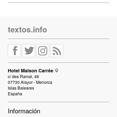
textos.info
Hotel Maison Carrée
c/ des Ramal, 48
07730 Alayor - Menorca
Islas Baleares
España
Información