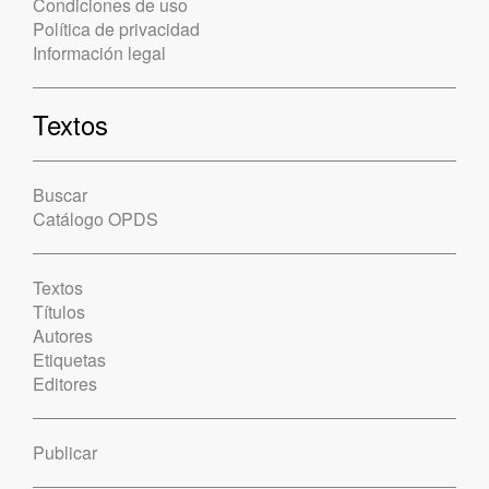
Condiciones de uso
Política de privacidad
Información legal
Textos
Buscar
Catálogo OPDS
Textos
Títulos
Autores
Etiquetas
Editores
Publicar