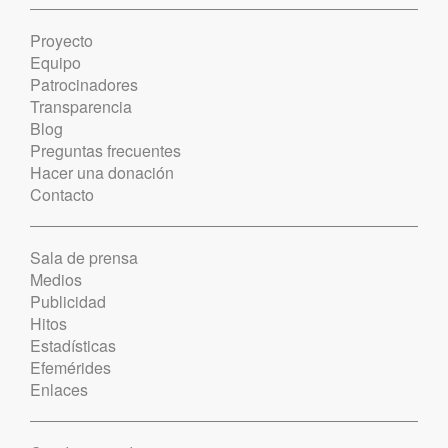
Proyecto
Equipo
Patrocinadores
Transparencia
Blog
Preguntas frecuentes
Hacer una donación
Contacto
Sala de prensa
Medios
Publicidad
Hitos
Estadísticas
Efemérides
Enlaces