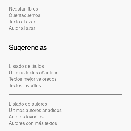
Regalar libros
Cuentacuentos
Texto al azar
Autor al azar
Sugerencias
Listado de títulos
Últimos textos añadidos
Textos mejor valorados
Textos favoritos
Listado de autores
Últimos autores añadidos
Autores favoritos
Autores con más textos