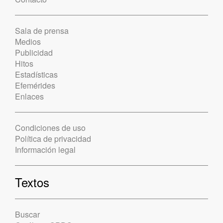
Sala de prensa
Medios
Publicidad
Hitos
Estadísticas
Efemérides
Enlaces
Condiciones de uso
Política de privacidad
Información legal
Textos
Buscar