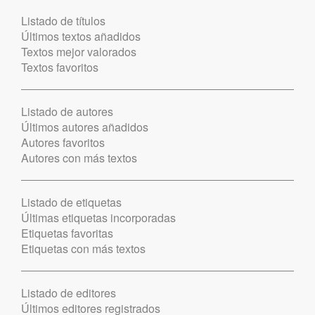
Listado de títulos
Últimos textos añadidos
Textos mejor valorados
Textos favoritos
Listado de autores
Últimos autores añadidos
Autores favoritos
Autores con más textos
Listado de etiquetas
Últimas etiquetas incorporadas
Etiquetas favoritas
Etiquetas con más textos
Listado de editores
Últimos editores registrados