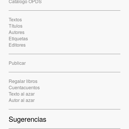
Catálogo OPDS
Textos
Títulos
Autores
Etiquetas
Editores
Publicar
Regalar libros
Cuentacuentos
Texto al azar
Autor al azar
Sugerencias