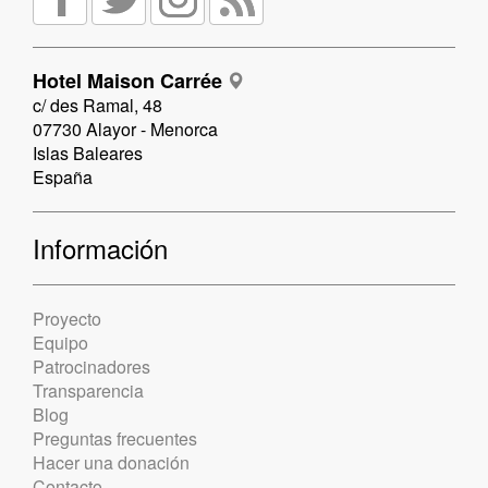
Hotel Maison Carrée
c/ des Ramal, 48
07730 Alayor - Menorca
Islas Baleares
España
Información
Proyecto
Equipo
Patrocinadores
Transparencia
Blog
Preguntas frecuentes
Hacer una donación
Contacto