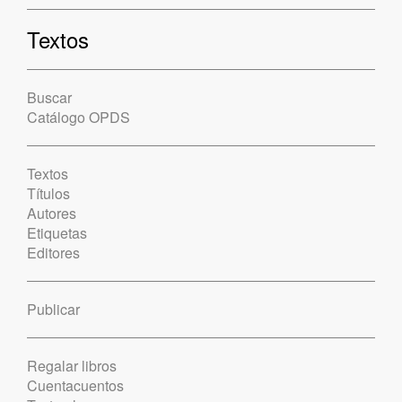
Textos
Buscar
Catálogo OPDS
Textos
Títulos
Autores
Etiquetas
Editores
Publicar
Regalar libros
Cuentacuentos