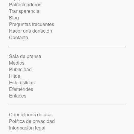
Patrocinadores
Transparencia
Blog
Preguntas frecuentes
Hacer una donación
Contacto
Sala de prensa
Medios
Publicidad
Hitos
Estadísticas
Efemérides
Enlaces
Condiciones de uso
Política de privacidad
Información legal