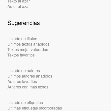
Texto al azar
Autor al azar
Sugerencias
Listado de títulos
Últimos textos añadidos
Textos mejor valorados
Textos favoritos
Listado de autores
Últimos autores añadidos
Autores favoritos
Autores con más textos
Listado de etiquetas
Últimas etiquetas incorporadas