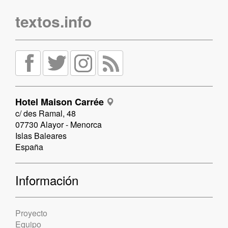
textos.info
Hotel Maison Carrée
c/ des Ramal, 48
07730 Alayor - Menorca
Islas Baleares
España
Información
Proyecto
Equipo