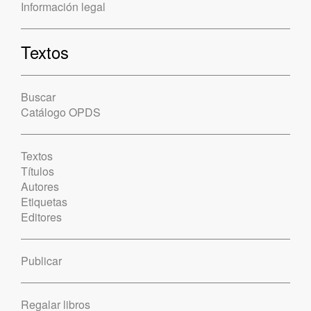
Información legal
Textos
Buscar
Catálogo OPDS
Textos
Títulos
Autores
Etiquetas
Editores
Publicar
Regalar libros