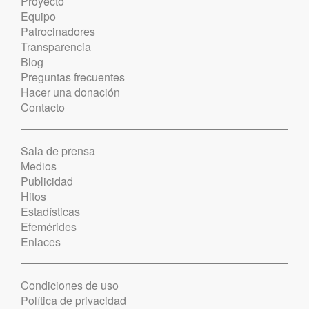
Proyecto
Equipo
Patrocinadores
Transparencia
Blog
Preguntas frecuentes
Hacer una donación
Contacto
Sala de prensa
Medios
Publicidad
Hitos
Estadísticas
Efemérides
Enlaces
Condiciones de uso
Política de privacidad