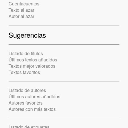
Cuentacuentos
Texto al azar
Autor al azar
Sugerencias
Listado de títulos
Últimos textos añadidos
Textos mejor valorados
Textos favoritos
Listado de autores
Últimos autores añadidos
Autores favoritos
Autores con más textos
Listado de etiquetas