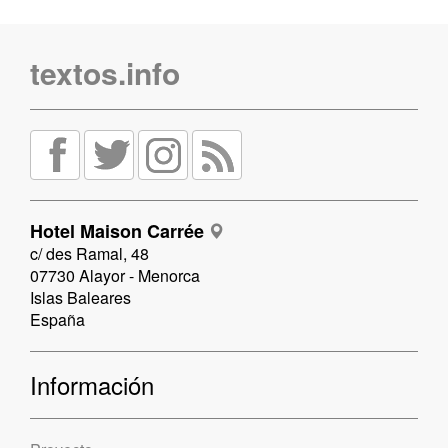
textos.info
Hotel Maison Carrée
c/ des Ramal, 48
07730 Alayor - Menorca
Islas Baleares
España
Información