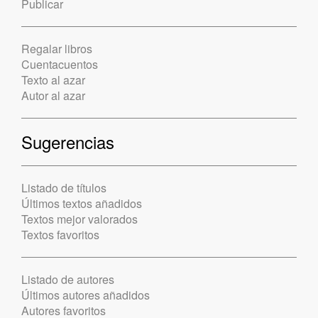
Publicar
Regalar libros
Cuentacuentos
Texto al azar
Autor al azar
Sugerencias
Listado de títulos
Últimos textos añadidos
Textos mejor valorados
Textos favoritos
Listado de autores
Últimos autores añadidos
Autores favoritos