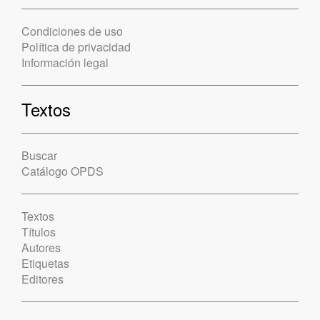
Condiciones de uso
Política de privacidad
Información legal
Textos
Buscar
Catálogo OPDS
Textos
Títulos
Autores
Etiquetas
Editores