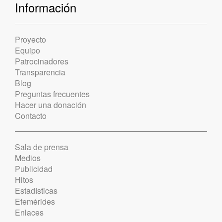
Información
Proyecto
Equipo
Patrocinadores
Transparencia
Blog
Preguntas frecuentes
Hacer una donación
Contacto
Sala de prensa
Medios
Publicidad
Hitos
Estadísticas
Efemérides
Enlaces