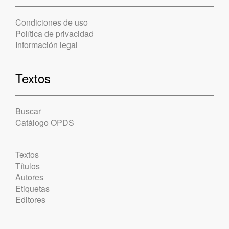
Condiciones de uso
Política de privacidad
Información legal
Textos
Buscar
Catálogo OPDS
Textos
Títulos
Autores
Etiquetas
Editores