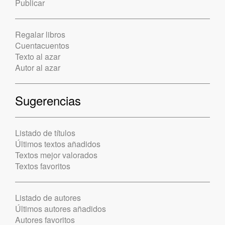
Publicar
Regalar libros
Cuentacuentos
Texto al azar
Autor al azar
Sugerencias
Listado de títulos
Últimos textos añadidos
Textos mejor valorados
Textos favoritos
Listado de autores
Últimos autores añadidos
Autores favoritos