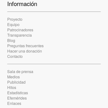
Información
Proyecto
Equipo
Patrocinadores
Transparencia
Blog
Preguntas frecuentes
Hacer una donación
Contacto
Sala de prensa
Medios
Publicidad
Hitos
Estadísticas
Efemérides
Enlaces