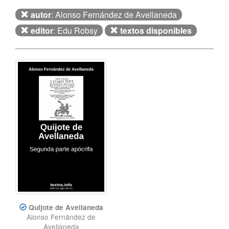
autor
: Alonso Fernández de Avellaneda
editor
: Edu Robsy
textos disponibles
Quijote de Avellaneda
Alonso Fernández de
Avellaneda