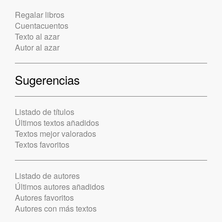
Regalar libros
Cuentacuentos
Texto al azar
Autor al azar
Sugerencias
Listado de títulos
Últimos textos añadidos
Textos mejor valorados
Textos favoritos
Listado de autores
Últimos autores añadidos
Autores favoritos
Autores con más textos