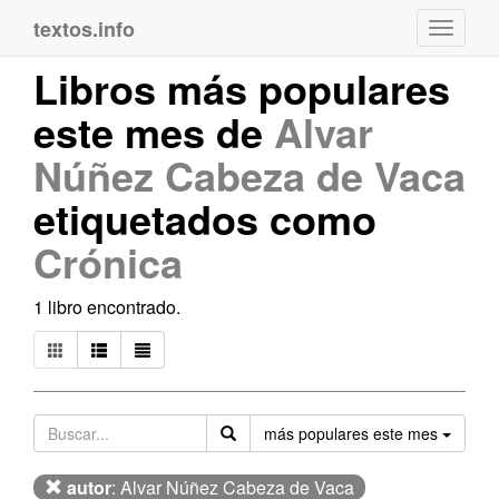
textos.info
Navega
Libros más populares
este mes de
Alvar
Núñez Cabeza de Vaca
etiquetados como
Crónica
1 libro encontrado.
Orden
más populares este mes
autor
: Alvar Núñez Cabeza de Vaca