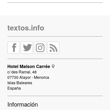
textos.info
Hotel Maison Carrée
c/ des Ramal, 48
07730 Alayor - Menorca
Islas Baleares
España
Información