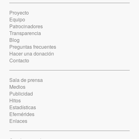
Proyecto
Equipo
Patrocinadores
Transparencia
Blog
Preguntas frecuentes
Hacer una donación
Contacto
Sala de prensa
Medios
Publicidad
Hitos
Estadísticas
Efemérides
Enlaces