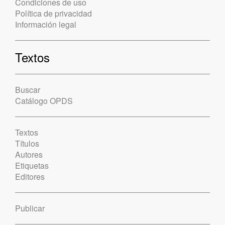
Condiciones de uso
Política de privacidad
Información legal
Textos
Buscar
Catálogo OPDS
Textos
Títulos
Autores
Etiquetas
Editores
Publicar