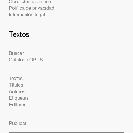
Condiciones de uso
Política de privacidad
Información legal
Textos
Buscar
Catálogo OPDS
Textos
Títulos
Autores
Etiquetas
Editores
Publicar