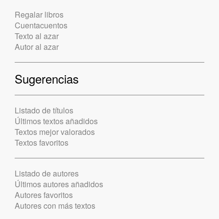
Regalar libros
Cuentacuentos
Texto al azar
Autor al azar
Sugerencias
Listado de títulos
Últimos textos añadidos
Textos mejor valorados
Textos favoritos
Listado de autores
Últimos autores añadidos
Autores favoritos
Autores con más textos