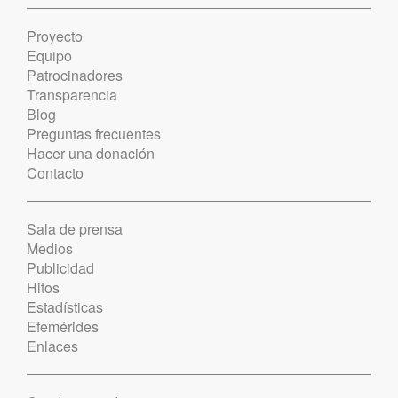
Proyecto
Equipo
Patrocinadores
Transparencia
Blog
Preguntas frecuentes
Hacer una donación
Contacto
Sala de prensa
Medios
Publicidad
Hitos
Estadísticas
Efemérides
Enlaces