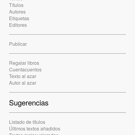
Títulos
Autores
Etiquetas
Editores
Publicar
Regalar libros
Cuentacuentos
Texto al azar
Autor al azar
Sugerencias
Listado de títulos
Últimos textos añadidos