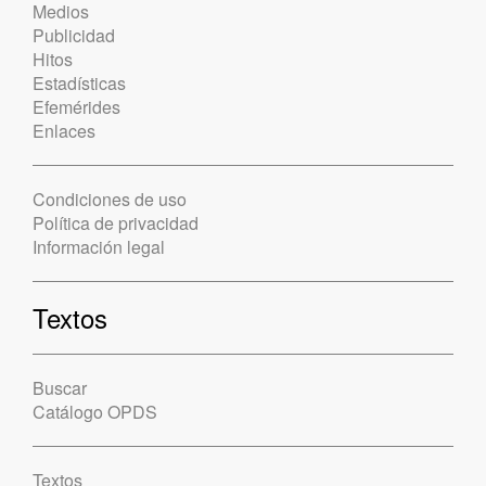
Medios
Publicidad
Hitos
Estadísticas
Efemérides
Enlaces
Condiciones de uso
Política de privacidad
Información legal
Textos
Buscar
Catálogo OPDS
Textos