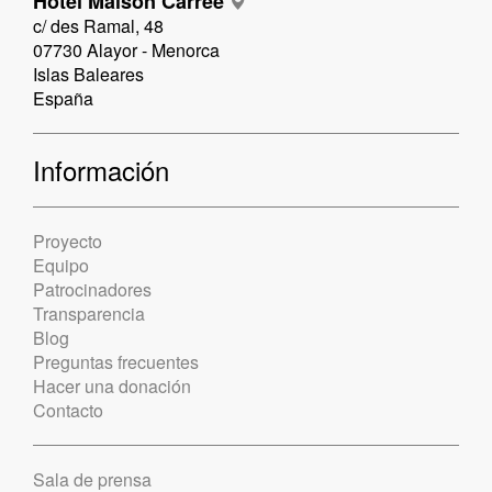
Hotel Maison Carrée
c/ des Ramal, 48
07730 Alayor - Menorca
Islas Baleares
España
Información
Proyecto
Equipo
Patrocinadores
Transparencia
Blog
Preguntas frecuentes
Hacer una donación
Contacto
Sala de prensa