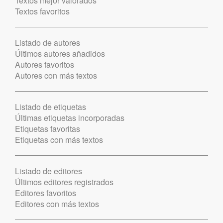
Textos mejor valorados
Textos favoritos
Listado de autores
Últimos autores añadidos
Autores favoritos
Autores con más textos
Listado de etiquetas
Últimas etiquetas incorporadas
Etiquetas favoritas
Etiquetas con más textos
Listado de editores
Últimos editores registrados
Editores favoritos
Editores con más textos