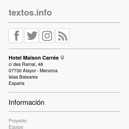
textos.info
Hotel Maison Carrée
c/ des Ramal, 48
07730 Alayor - Menorca
Islas Baleares
España
Información
Proyecto
Equipo