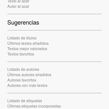
Texto al azar
Autor al azar
Sugerencias
Listado de títulos
Últimos textos añadidos
Textos mejor valorados
Textos favoritos
Listado de autores
Últimos autores añadidos
Autores favoritos
Autores con más textos
Listado de etiquetas
Últimas etiquetas incorporadas