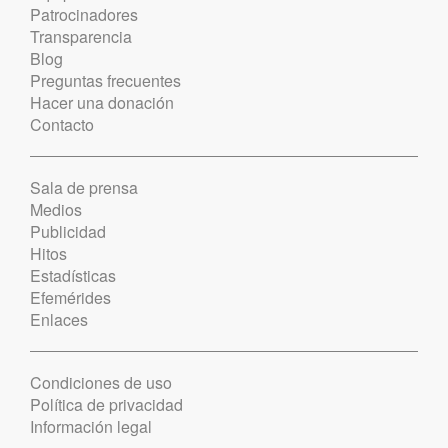
Patrocinadores
Transparencia
Blog
Preguntas frecuentes
Hacer una donación
Contacto
Sala de prensa
Medios
Publicidad
Hitos
Estadísticas
Efemérides
Enlaces
Condiciones de uso
Política de privacidad
Información legal