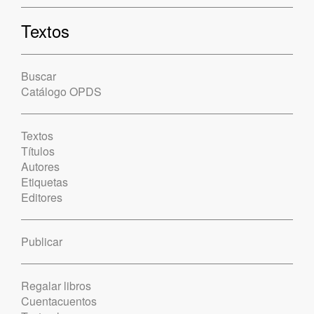
Textos
Buscar
Catálogo OPDS
Textos
Títulos
Autores
Etiquetas
Editores
Publicar
Regalar libros
Cuentacuentos