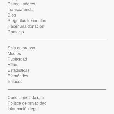
Patrocinadores
Transparencia
Blog
Preguntas frecuentes
Hacer una donación
Contacto
Sala de prensa
Medios
Publicidad
Hitos
Estadísticas
Efemérides
Enlaces
Condiciones de uso
Política de privacidad
Información legal