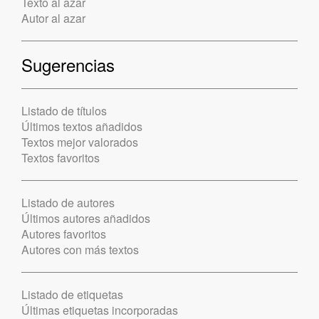
Texto al azar
Autor al azar
Sugerencias
Listado de títulos
Últimos textos añadidos
Textos mejor valorados
Textos favoritos
Listado de autores
Últimos autores añadidos
Autores favoritos
Autores con más textos
Listado de etiquetas
Últimas etiquetas incorporadas