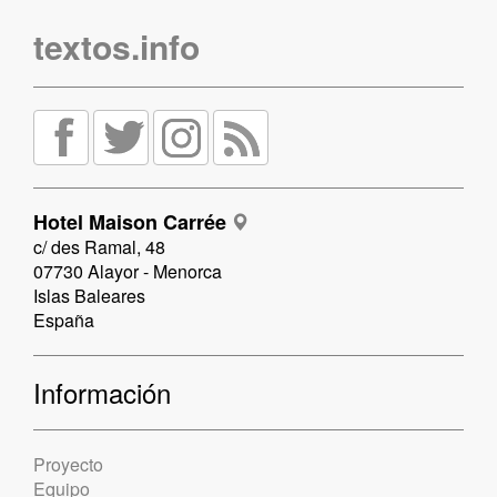
textos.info
Hotel Maison Carrée
c/ des Ramal, 48
07730 Alayor - Menorca
Islas Baleares
España
Información
Proyecto
Equipo