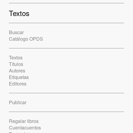
Textos
Buscar
Catálogo OPDS
Textos
Títulos
Autores
Etiquetas
Editores
Publicar
Regalar libros
Cuentacuentos