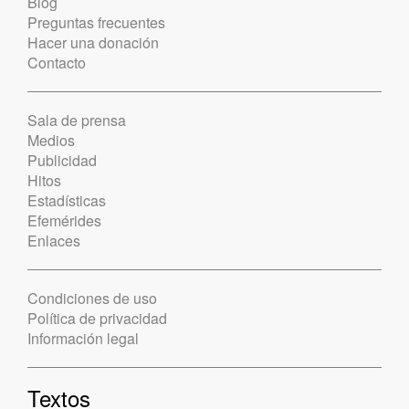
Blog
Preguntas frecuentes
Hacer una donación
Contacto
Sala de prensa
Medios
Publicidad
Hitos
Estadísticas
Efemérides
Enlaces
Condiciones de uso
Política de privacidad
Información legal
Textos