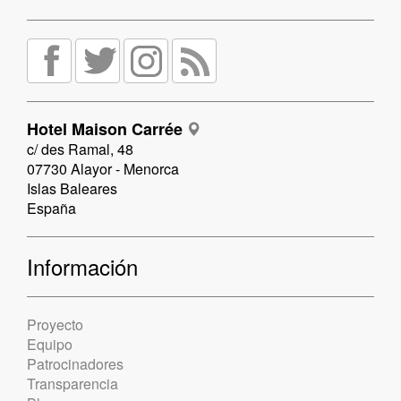
Hotel Maison Carrée
c/ des Ramal, 48
07730 Alayor - Menorca
Islas Baleares
España
Información
Proyecto
Equipo
Patrocinadores
Transparencia