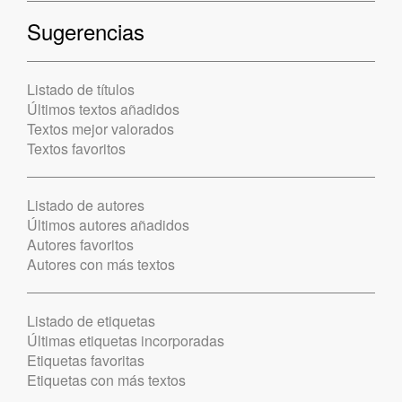
Sugerencias
Listado de títulos
Últimos textos añadidos
Textos mejor valorados
Textos favoritos
Listado de autores
Últimos autores añadidos
Autores favoritos
Autores con más textos
Listado de etiquetas
Últimas etiquetas incorporadas
Etiquetas favoritas
Etiquetas con más textos