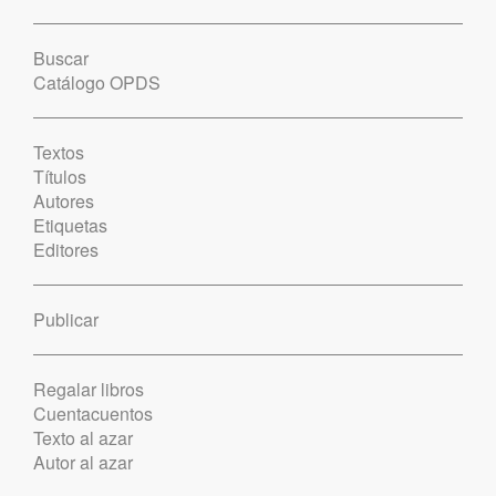
Buscar
Catálogo OPDS
Textos
Títulos
Autores
Etiquetas
Editores
Publicar
Regalar libros
Cuentacuentos
Texto al azar
Autor al azar