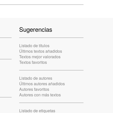
Sugerencias
Listado de títulos
Últimos textos añadidos
Textos mejor valorados
Textos favoritos
Listado de autores
Últimos autores añadidos
Autores favoritos
Autores con más textos
Listado de etiquetas