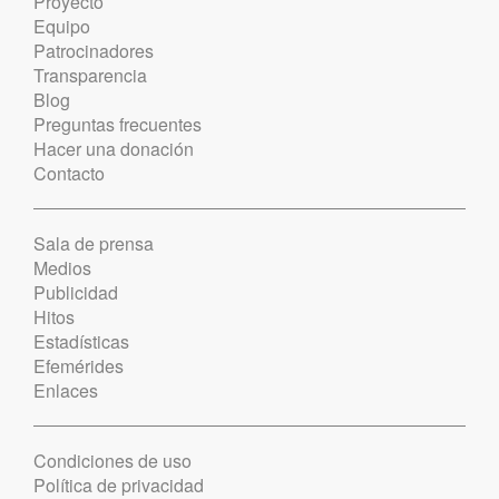
Proyecto
Equipo
Patrocinadores
Transparencia
Blog
Preguntas frecuentes
Hacer una donación
Contacto
Sala de prensa
Medios
Publicidad
Hitos
Estadísticas
Efemérides
Enlaces
Condiciones de uso
Política de privacidad