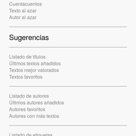
Cuentacuentos
Texto al azar
Autor al azar
Sugerencias
Listado de títulos
Últimos textos añadidos
Textos mejor valorados
Textos favoritos
Listado de autores
Últimos autores añadidos
Autores favoritos
Autores con más textos
Listado de etiquetas