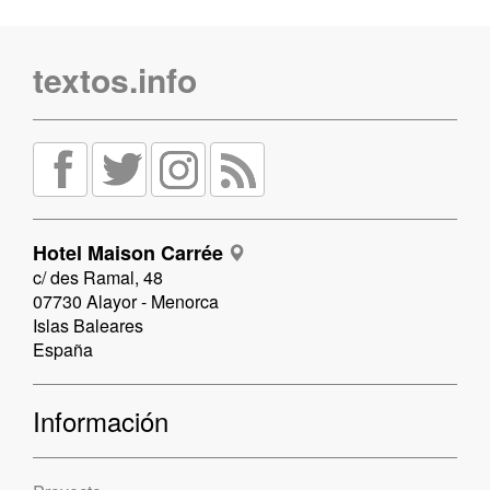
textos.info
Hotel Maison Carrée
c/ des Ramal, 48
07730 Alayor - Menorca
Islas Baleares
España
Información