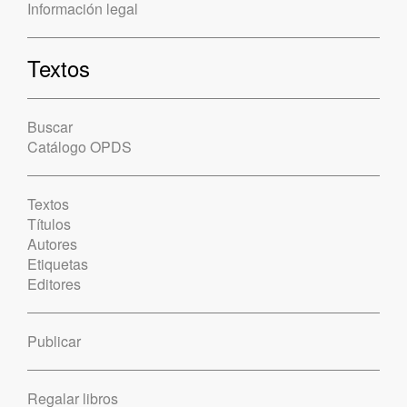
Información legal
Textos
Buscar
Catálogo OPDS
Textos
Títulos
Autores
Etiquetas
Editores
Publicar
Regalar libros