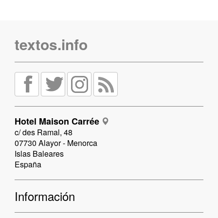
textos.info
Hotel Maison Carrée
c/ des Ramal, 48
07730 Alayor - Menorca
Islas Baleares
España
Información