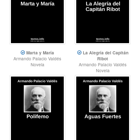
Marta y María
La Alegría del Capitán
Armando Palacio Valdés
Ribot
Novela
Armando Palacio Valdés
Novela