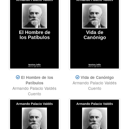
El Hombre de los
Vida de Canónigo
Armando Palacio Valdés
Patíbulos
Armando Palacio Valdés
Cuento
Cuento