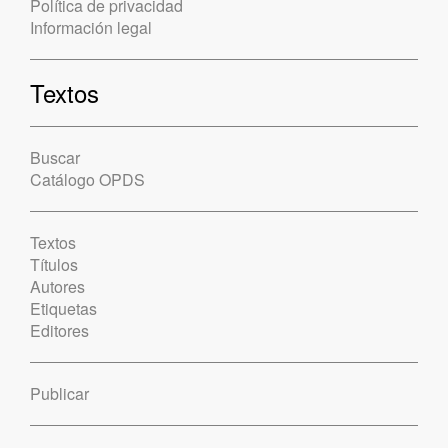
Política de privacidad
Información legal
Textos
Buscar
Catálogo OPDS
Textos
Títulos
Autores
Etiquetas
Editores
Publicar