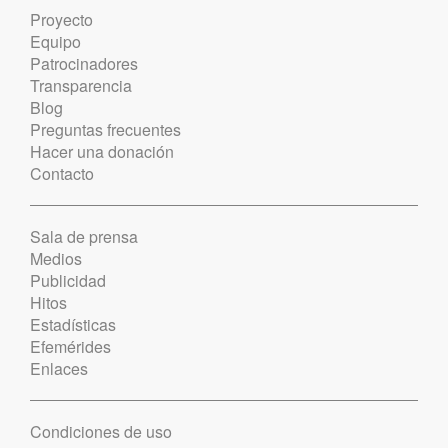
Proyecto
Equipo
Patrocinadores
Transparencia
Blog
Preguntas frecuentes
Hacer una donación
Contacto
Sala de prensa
Medios
Publicidad
Hitos
Estadísticas
Efemérides
Enlaces
Condiciones de uso