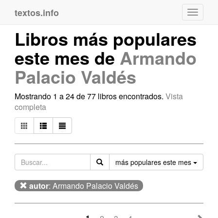
textos.info
Navega
Libros más populares
este mes de
Armando
Palacio Valdés
Mostrando 1 a 24 de 77 libros encontrados.
Vista
completa
Orden
más populares este mes
autor
: Armando Palacio Valdés