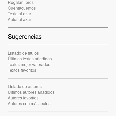
Regalar libros
Cuentacuentos
Texto al azar
Autor al azar
Sugerencias
Listado de títulos
Últimos textos añadidos
Textos mejor valorados
Textos favoritos
Listado de autores
Últimos autores añadidos
Autores favoritos
Autores con más textos