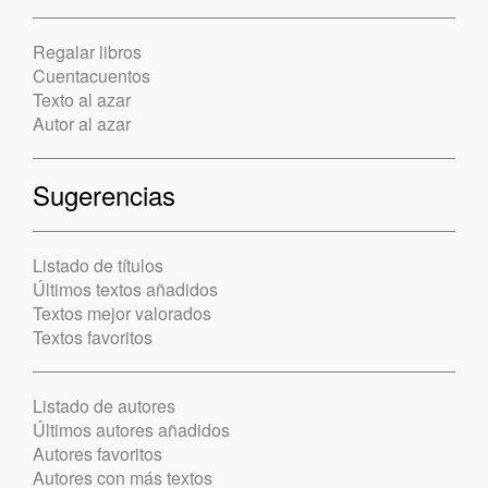
Regalar libros
Cuentacuentos
Texto al azar
Autor al azar
Sugerencias
Listado de títulos
Últimos textos añadidos
Textos mejor valorados
Textos favoritos
Listado de autores
Últimos autores añadidos
Autores favoritos
Autores con más textos