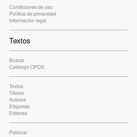
Condiciones de uso
Política de privacidad
Información legal
Textos
Buscar
Catálogo OPDS
Textos
Títulos
Autores
Etiquetas
Editores
Publicar