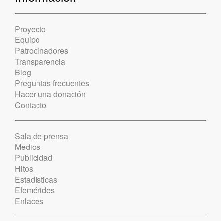
Proyecto
Equipo
Patrocinadores
Transparencia
Blog
Preguntas frecuentes
Hacer una donación
Contacto
Sala de prensa
Medios
Publicidad
Hitos
Estadísticas
Efemérides
Enlaces