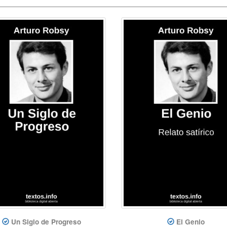
Un Siglo de Progreso
El Genio