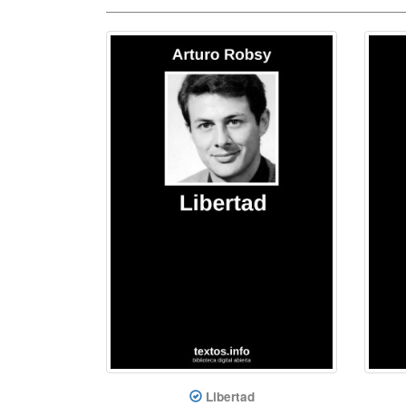
Libertad