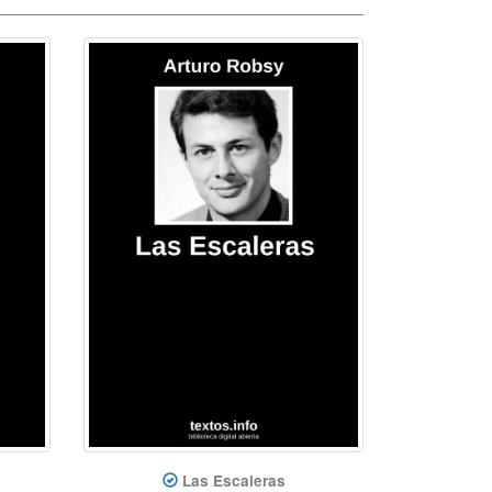
Las Escaleras