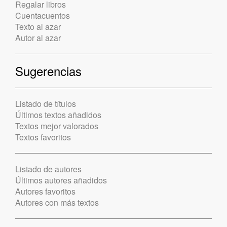
Regalar libros
Cuentacuentos
Texto al azar
Autor al azar
Sugerencias
Listado de títulos
Últimos textos añadidos
Textos mejor valorados
Textos favoritos
Listado de autores
Últimos autores añadidos
Autores favoritos
Autores con más textos