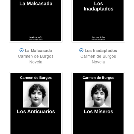
La Malcasada
Los Inadaptados
Carmen de Burgos
Carmen de Burgos
Novela
Novela