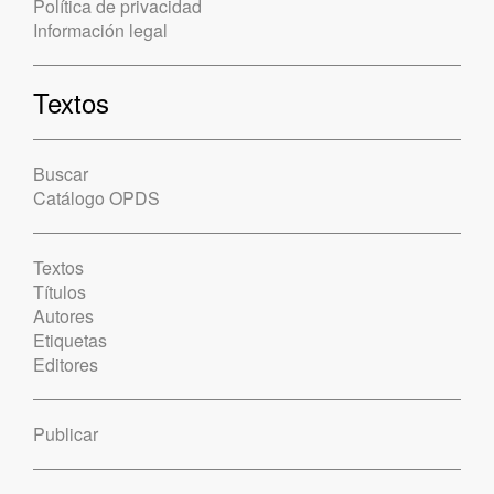
Política de privacidad
Información legal
Textos
Buscar
Catálogo OPDS
Textos
Títulos
Autores
Etiquetas
Editores
Publicar