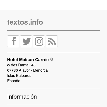
textos.info
Hotel Maison Carrée
c/ des Ramal, 48
07730 Alayor - Menorca
Islas Baleares
España
Información