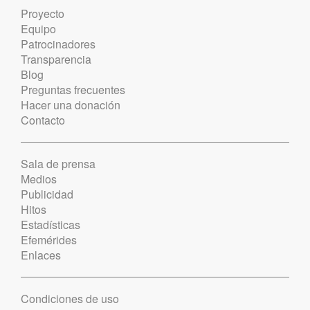
Proyecto
Equipo
Patrocinadores
Transparencia
Blog
Preguntas frecuentes
Hacer una donación
Contacto
Sala de prensa
Medios
Publicidad
Hitos
Estadísticas
Efemérides
Enlaces
Condiciones de uso