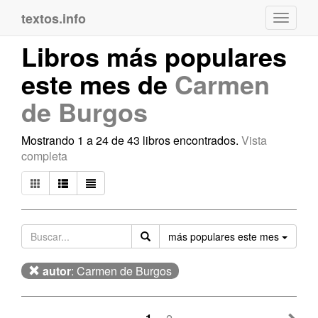
textos.info
Navega
Libros más populares
este mes de
Carmen
de Burgos
Mostrando 1 a 24 de 43 libros encontrados.
Vista
completa
Orden
más populares este mes
autor
: Carmen de Burgos