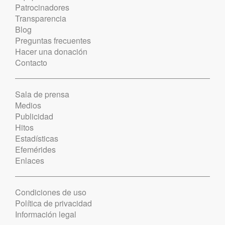
Patrocinadores
Transparencia
Blog
Preguntas frecuentes
Hacer una donación
Contacto
Sala de prensa
Medios
Publicidad
Hitos
Estadísticas
Efemérides
Enlaces
Condiciones de uso
Política de privacidad
Información legal