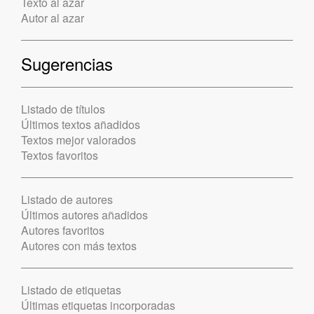
Texto al azar
Autor al azar
Sugerencias
Listado de títulos
Últimos textos añadidos
Textos mejor valorados
Textos favoritos
Listado de autores
Últimos autores añadidos
Autores favoritos
Autores con más textos
Listado de etiquetas
Últimas etiquetas incorporadas