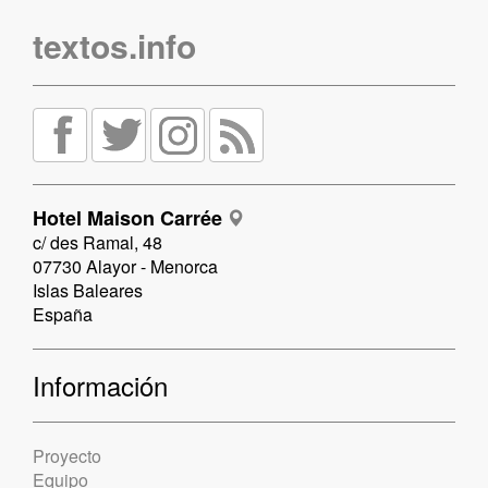
textos.info
Hotel Maison Carrée
c/ des Ramal, 48
07730 Alayor - Menorca
Islas Baleares
España
Información
Proyecto
Equipo