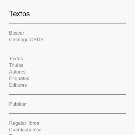
Textos
Buscar
Catálogo OPDS
Textos
Títulos
Autores
Etiquetas
Editores
Publicar
Regalar libros
Cuentacuentos