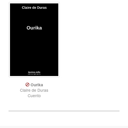
Ourika
Claire de Duras
Cuento