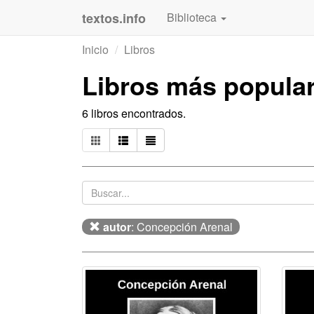
textos.info
Biblioteca
Inicio
Libros
Libros más popula
6 libros encontrados.
autor
: Concepción Arenal