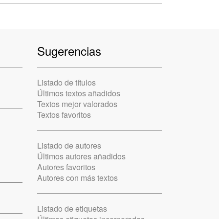
Sugerencias
Listado de títulos
Últimos textos añadidos
Textos mejor valorados
Textos favoritos
Listado de autores
Últimos autores añadidos
Autores favoritos
Autores con más textos
Listado de etiquetas