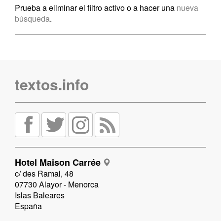
Prueba a eliminar el filtro activo o a hacer una
nueva
búsqueda
.
textos.info
Hotel Maison Carrée
c/ des Ramal, 48
07730 Alayor - Menorca
Islas Baleares
España