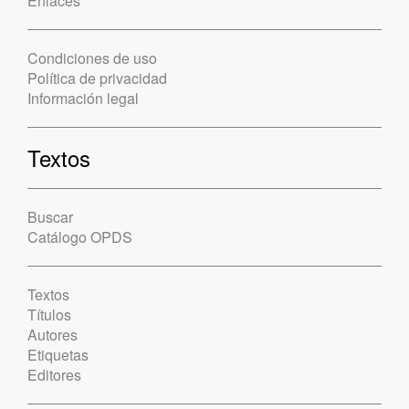
Enlaces
Condiciones de uso
Política de privacidad
Información legal
Textos
Buscar
Catálogo OPDS
Textos
Títulos
Autores
Etiquetas
Editores