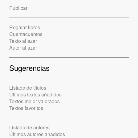
Publicar
Regalar libros
Cuentacuentos
Texto al azar
Autor al azar
Sugerencias
Listado de títulos
Últimos textos añadidos
Textos mejor valorados
Textos favoritos
Listado de autores
Últimos autores añadidos