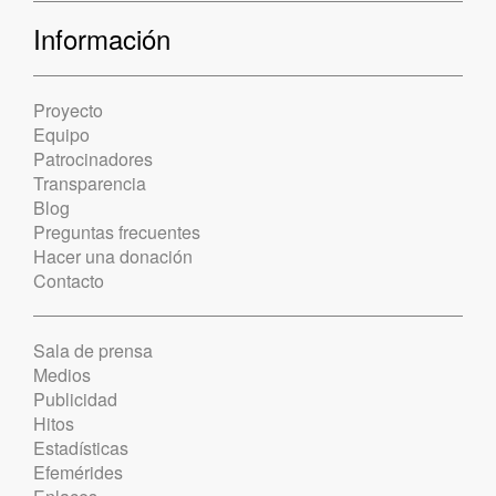
Información
Proyecto
Equipo
Patrocinadores
Transparencia
Blog
Preguntas frecuentes
Hacer una donación
Contacto
Sala de prensa
Medios
Publicidad
Hitos
Estadísticas
Efemérides