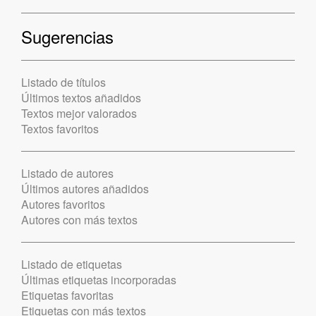
Sugerencias
Listado de títulos
Últimos textos añadidos
Textos mejor valorados
Textos favoritos
Listado de autores
Últimos autores añadidos
Autores favoritos
Autores con más textos
Listado de etiquetas
Últimas etiquetas incorporadas
Etiquetas favoritas
Etiquetas con más textos