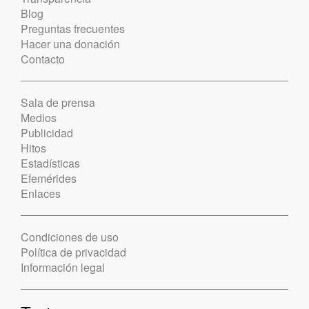
Blog
Preguntas frecuentes
Hacer una donación
Contacto
Sala de prensa
Medios
Publicidad
Hitos
Estadísticas
Efemérides
Enlaces
Condiciones de uso
Política de privacidad
Información legal