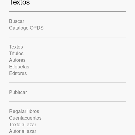
Textos
Buscar
Catálogo OPDS
Textos
Títulos
Autores
Etiquetas
Editores
Publicar
Regalar libros
Cuentacuentos
Texto al azar
Autor al azar