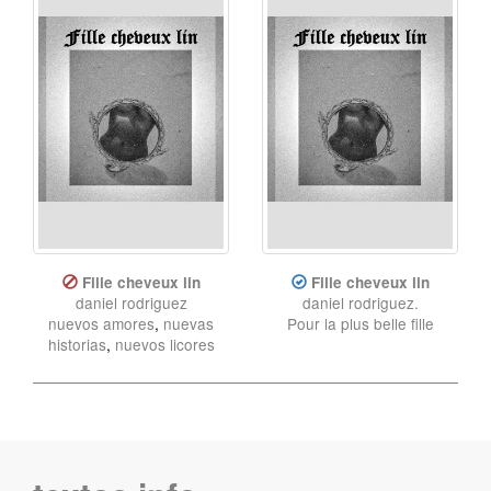
Fille cheveux lin
Fille cheveux lin
daniel rodriguez
daniel rodriguez.
nuevos amores
,
nuevas
Pour la plus belle fille
historias
,
nuevos licores