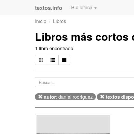
textos.info
Biblioteca
Inicio
Libros
Libros más cortos
1 libro encontrado.
autor
: daniel rodriguez
textos dispo