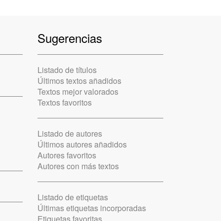
Sugerencias
Listado de títulos
Últimos textos añadidos
Textos mejor valorados
Textos favoritos
Listado de autores
Últimos autores añadidos
Autores favoritos
Autores con más textos
Listado de etiquetas
Últimas etiquetas incorporadas
Etiquetas favoritas