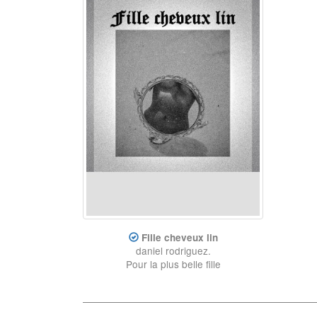
Fille cheveux lin
daniel rodriguez.
Pour la plus belle fille