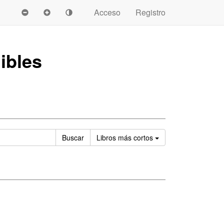
Acceso
Registro
ibles
Ordenar
Buscar
Libros
más cortos