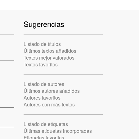
Sugerencias
Listado de títulos
Últimos textos añadidos
Textos mejor valorados
Textos favoritos
Listado de autores
Últimos autores añadidos
Autores favoritos
Autores con más textos
Listado de etiquetas
Últimas etiquetas incorporadas
Etiquetas favoritas