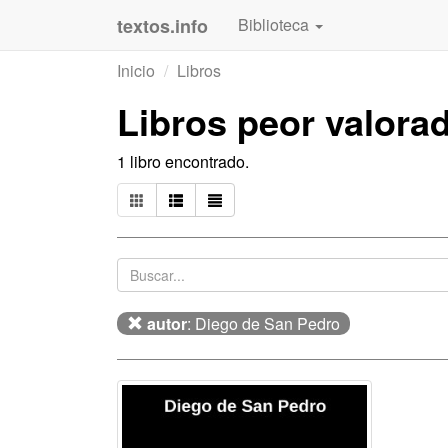
textos.info
Biblioteca
Inicio
Libros
Libros peor valora
1 libro encontrado.
autor
: Diego de San Pedro