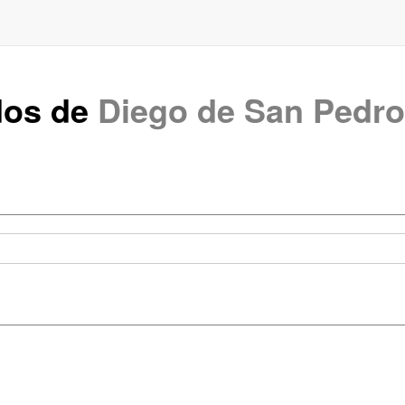
dos de
Diego de San Pedro