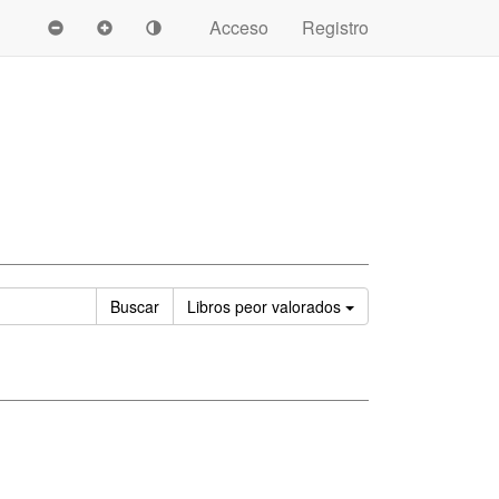
Acceso
Registro
Ordenar
Buscar
Libros
peor valorados